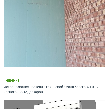
Решение
Использовались панели в глянцевой эмали белого WT 01 и
черного (BK 45) декоров.