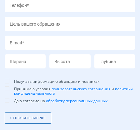
Получать информацию об акциях и новинках
Принимаю условия
пользовательского соглашения
и
политики
конфиденциальности
Даю согласие на
обработку персональных данных
ОТПРАВИТЬ ЗАПРОС