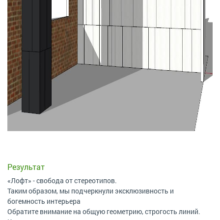
Результат
«Лофт» - свобода от стереотипов.
Таким образом, мы подчеркнули эксклюзивность и
богемность интерьера
Обратите внимание на общую геометрию, строгость линий.