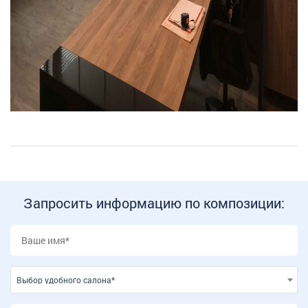
Запросить информацию по композиции:
Выбор удобного салона*