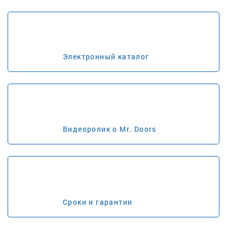
Электронный каталог
Видеоролик о Mr. Doors
Сроки и гарантии