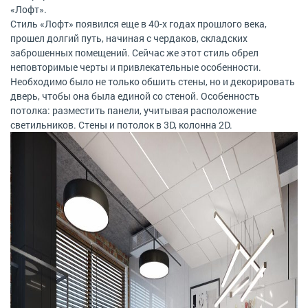
«Лофт».
Стиль «Лофт» появился еще в 40-х годах прошлого века,
прошел долгий путь, начиная с чердаков, складских
заброшенных помещений. Сейчас же этот стиль обрел
неповторимые черты и привлекательные особенности.
Необходимо было не только обшить стены, но и декорировать
дверь, чтобы она была единой со стеной. Особенность
потолка: разместить панели, учитывая расположение
светильников. Стены и потолок в 3D, колонна 2D.