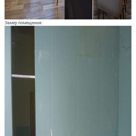
Замер помещения: