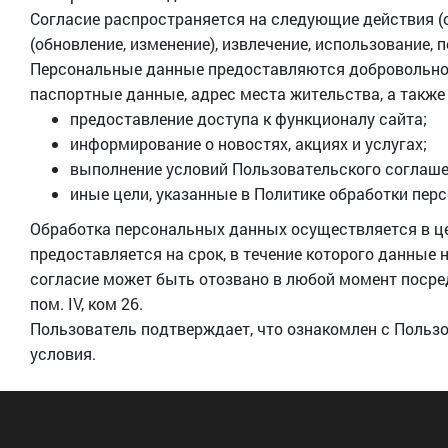
Согласие распространяется на следующие действия (о
(обновление, изменение), извлечение, использование
Персональные данные предоставляются добровольно и 
паспортные данные, адрес места жительства, а также
предоставление доступа к функционалу сайта;
информирование о новостях, акциях и услугах;
выполнение условий Пользовательского соглаше
иные цели, указанные в Политике обработки пер
Обработка персональных данных осуществляется в це
предоставляется на срок, в течение которого данные
согласие может быть отозвано в любой момент посредс
пом. IV, ком 26.
Пользователь подтверждает, что ознакомлен с Польз
условия.