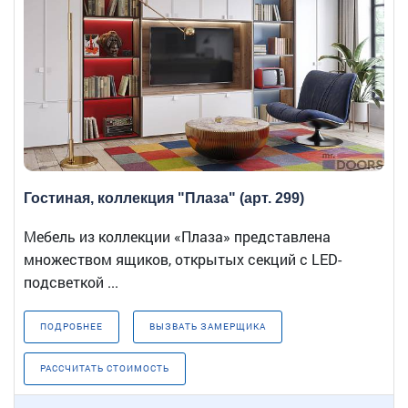
Гостиная, коллекция "Плаза" (арт. 299)
Мебель из коллекции «Плаза» представлена
множеством ящиков, открытых секций с LED-
подсветкой ...
ПОДРОБНЕЕ
ВЫЗВАТЬ ЗАМЕРЩИКА
РАССЧИТАТЬ СТОИМОСТЬ