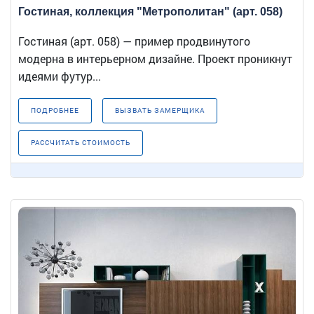
Гостиная, коллекция "Метрополитан" (арт. 058)
Гостиная (арт. 058) — пример продвинутого
модерна в интерьерном дизайне. Проект проникнут
идеями футур...
ПОДРОБНЕЕ
ВЫЗВАТЬ ЗАМЕРЩИКА
РАССЧИТАТЬ СТОИМОСТЬ