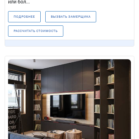
или бол...
ПОДРОБНЕЕ
ВЫЗВАТЬ ЗАМЕРЩИКА
РАССЧИТАТЬ СТОИМОСТЬ