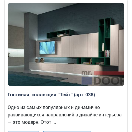
Гостиная, коллекция "Тейт" (арт. 038)
Одно из самых популярных и динамично
развивающихся направлений в дизайне интерьера
— это модерн. Этот ...