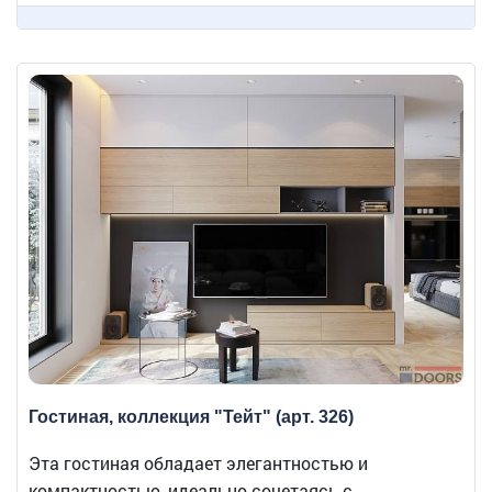
Гостиная, коллекция "Тейт" (арт. 326)
Эта гостиная обладает элегантностью и
компактностью, идеально сочетаясь с