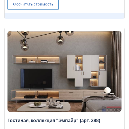
РАССЧИТАТЬ СТОИМОСТЬ
Гостиная, коллекция "Эмпайр" (арт. 288)