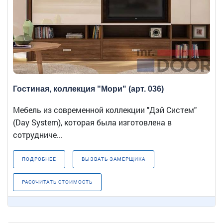
Гостиная, коллекция "Мори" (арт. 036)
Мебель из современной коллекции "Дэй Систем"
(Day System), которая была изготовлена в
сотрудниче...
ПОДРОБНЕЕ
ВЫЗВАТЬ ЗАМЕРЩИКА
РАССЧИТАТЬ СТОИМОСТЬ