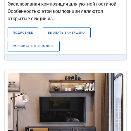
Эксклюзивная композиция для уютной гостиной.
Особенностью этой композиции являются
открытые секции из...
ПОДРОБНЕЕ
ВЫЗВАТЬ ЗАМЕРЩИКА
РАССЧИТАТЬ СТОИМОСТЬ