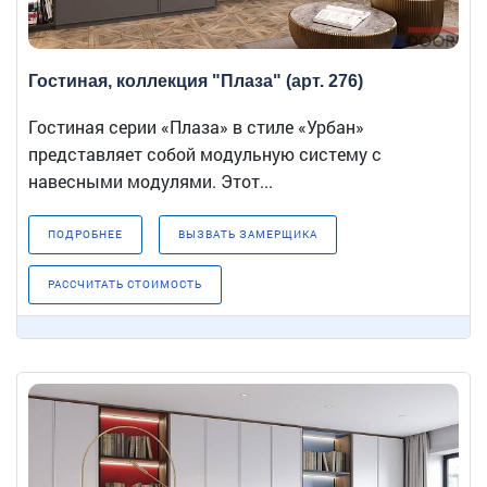
Гостиная, коллекция "Плаза" (арт. 276)
Гостиная серии «Плаза» в стиле «Урбан»
представляет собой модульную систему с
навесными модулями. Этот...
ПОДРОБНЕЕ
ВЫЗВАТЬ ЗАМЕРЩИКА
РАССЧИТАТЬ СТОИМОСТЬ