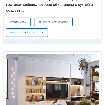
гостиная мебель, которая объединена с кухней и
создаёт ...
ПОДРОБНЕЕ
ВЫЗВАТЬ ЗАМЕРЩИКА
РАССЧИТАТЬ СТОИМОСТЬ