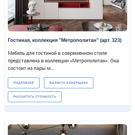
Гостиная, коллекция "Метрополитан" (арт. 323)
Мебель для гостиной в современном стиле
представлена в коллекции «Метрополитан». Она
состоит из пары м...
ПОДРОБНЕЕ
ВЫЗВАТЬ ЗАМЕРЩИКА
РАССЧИТАТЬ СТОИМОСТЬ