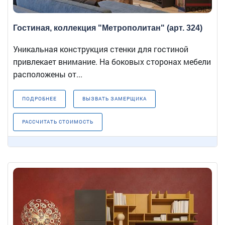
Гостиная, коллекция "Метрополитан" (арт. 324)
Уникальная конструкция стенки для гостиной
привлекает внимание. На боковых сторонах мебели
расположены от...
ПОДРОБНЕЕ
ВЫЗВАТЬ ЗАМЕРЩИКА
РАССЧИТАТЬ СТОИМОСТЬ