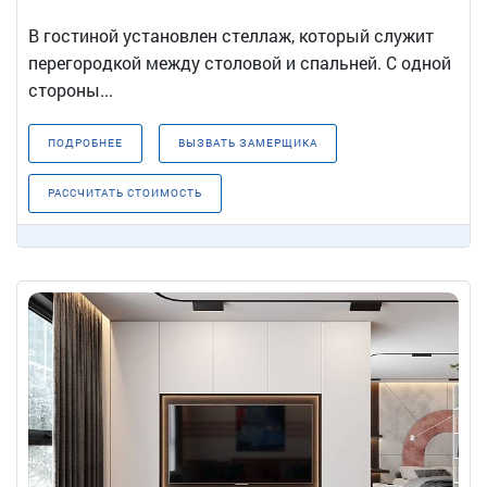
В гостиной установлен стеллаж, который служит
перегородкой между столовой и спальней. С одной
стороны...
ПОДРОБНЕЕ
ВЫЗВАТЬ ЗАМЕРЩИКА
РАССЧИТАТЬ СТОИМОСТЬ