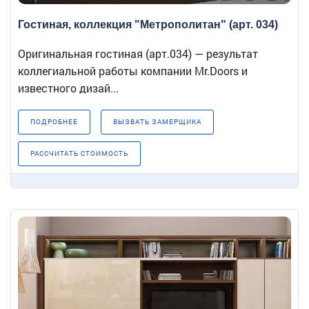
Гостиная, коллекция "Метрополитан" (арт. 034)
Оригинальная гостиная (арт.034) — результат
коллегиальной работы компании Mr.Doors и
известного дизай...
ПОДРОБНЕЕ
ВЫЗВАТЬ ЗАМЕРЩИКА
РАССЧИТАТЬ СТОИМОСТЬ