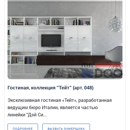
Гостиная, коллекция "Тейт" (арт. 048)
Эксклюзивная гостиная «Тейт», разработанная
ведущим бюро Италии, является частью
линейки "Дэй Си...
ПОДРОБНЕЕ
ВЫЗВАТЬ ЗАМЕРЩИКА