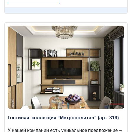
Гостиная, коллекция "Метрополитан" (арт. 319)
У нашей компании есть уникальное предложение —