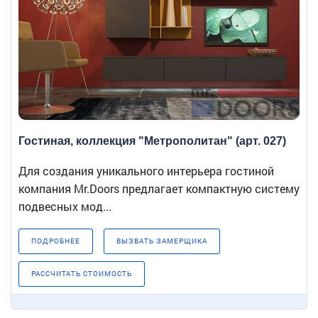
Гостиная, коллекция "Метрополитан" (арт. 027)
Для создания уникального интерьера гостиной
компания Mr.Doors предлагает компактную систему
подвесных мод...
ПОДРОБНЕЕ
ВЫЗВАТЬ ЗАМЕРЩИКА
РАССЧИТАТЬ СТОИМОСТЬ