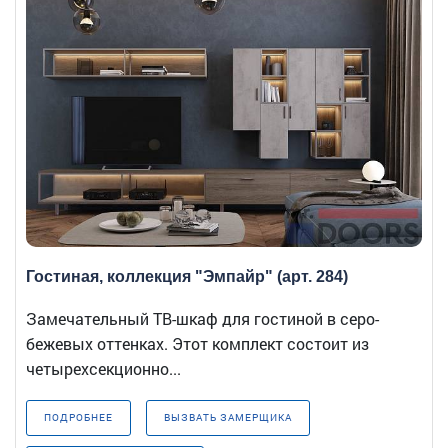
Гостиная, коллекция "Эмпайр" (арт. 284)
Замечательный ТВ-шкаф для гостиной в серо-
бежевых оттенках. Этот комплект состоит из
четырехсекционно...
ПОДРОБНЕЕ
ВЫЗВАТЬ ЗАМЕРЩИКА