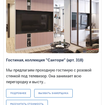
Гостиная, коллекция "Сантори" (арт. 318)
Мы предлагаем проходную гостиную с розовой
стенкой под телевизор. Она занимает всю
перегородку и высту...
ПОДРОБНЕЕ
ВЫЗВАТЬ ЗАМЕРЩИКА
РАССЧИТАТЬ СТОИМОСТЬ