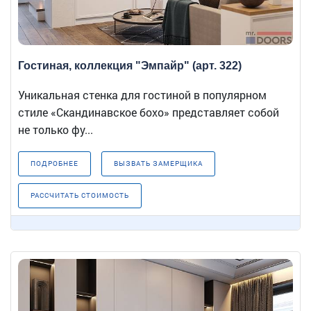
Гостиная, коллекция "Эмпайр" (арт. 322)
Уникальная стенка для гостиной в популярном
стиле «Скандинавское бохо» представляет собой
не только фу...
ПОДРОБНЕЕ
ВЫЗВАТЬ ЗАМЕРЩИКА
РАССЧИТАТЬ СТОИМОСТЬ