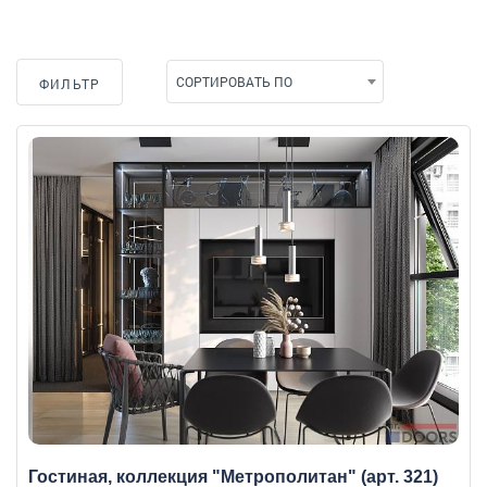
СОРТИРОВАТЬ ПО
ФИЛЬТР
Гостиная, коллекция "Метрополитан" (арт. 321)