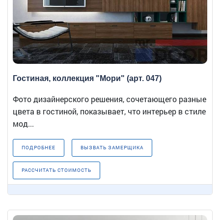
Гостиная, коллекция "Мори" (арт. 047)
Фото дизайнерского решения, сочетающего разные
цвета в гостиной, показывает, что интерьер в стиле
мод...
ПОДРОБНЕЕ
ВЫЗВАТЬ ЗАМЕРЩИКА
РАССЧИТАТЬ СТОИМОСТЬ