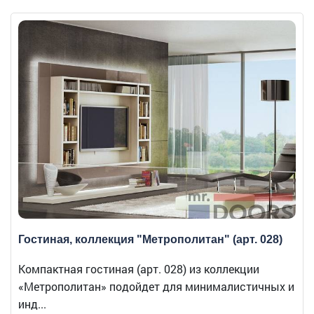
Гостиная, коллекция "Метрополитан" (арт. 028)
Компактная гостиная (арт. 028) из коллекции
«Метрополитан» подойдет для минималистичных и
инд...