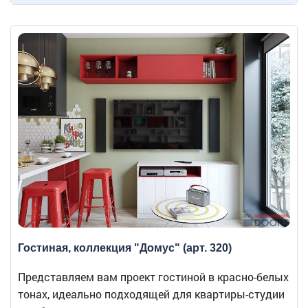
Гостиная, коллекция "Домус" (арт. 320)
Представляем вам проект гостиной в красно-белых
тонах, идеально подходящей для квартиры-студии