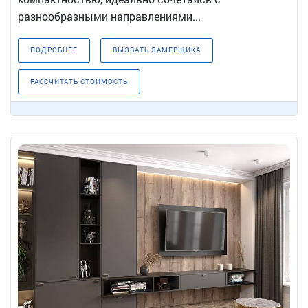
разнообразными направлениями...
ПОДРОБНЕЕ
ВЫЗВАТЬ ЗАМЕРЩИКА
РАССЧИТАТЬ СТОИМОСТЬ