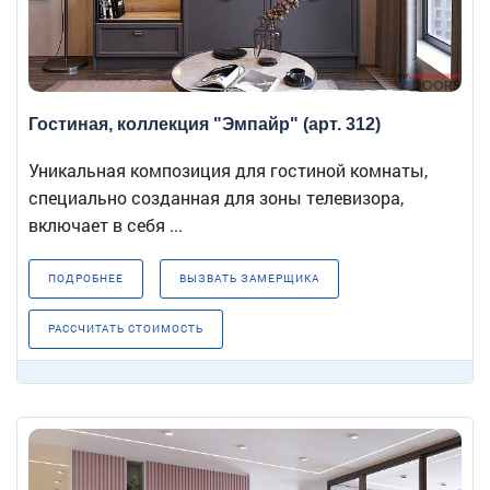
Гостиная, коллекция "Эмпайр" (арт. 312)
Уникальная композиция для гостиной комнаты,
специально созданная для зоны телевизора,
включает в себя ...
ПОДРОБНЕЕ
ВЫЗВАТЬ ЗАМЕРЩИКА
РАССЧИТАТЬ СТОИМОСТЬ