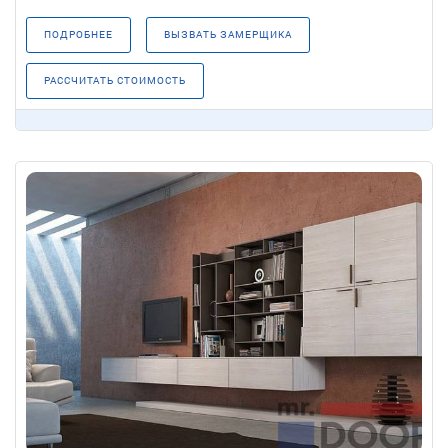
ПОДРОБНЕЕ
ВЫЗВАТЬ ЗАМЕРЩИКА
РАССЧИТАТЬ СТОИМОСТЬ