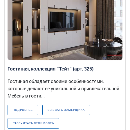
Гостиная, коллекция "Тейт" (арт. 325)
Гостиная обладает своими особенностями,
которые делают ее уникальной и привлекательной.
Мебель в гости...
ПОДРОБНЕЕ
ВЫЗВАТЬ ЗАМЕРЩИКА
РАССЧИТАТЬ СТОИМОСТЬ