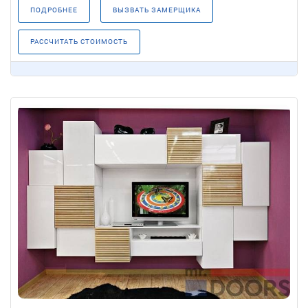
ПОДРОБНЕЕ
ВЫЗВАТЬ ЗАМЕРЩИКА
РАССЧИТАТЬ СТОИМОСТЬ