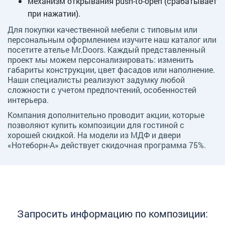
механизм открывания push-to-open (срабатывает
при нажатии).
Для покупки качественной мебели с типовым или
персональным оформлением изучите наш каталог или
посетите ателье Mr.Doors. Каждый представленный
проект мы можем персонализировать: изменить
габариты конструкции, цвет фасадов или наполнение.
Наши специалисты реализуют задумку любой
сложности с учетом предпочтений, особенностей
интерьера.
Компания дополнительно проводит акции, которые
позволяют купить композиции для гостиной с
хорошей скидкой. На модели из МДФ и двери
«Нотеборн-А» действует скидочная программа 75%.
Запросить информацию по композиции: