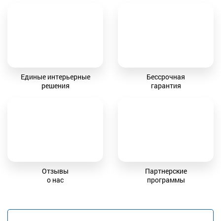
Единые интерьерные
Бессрочная
решения
гарантия
Отзывы
Партнерские
о нас
программы