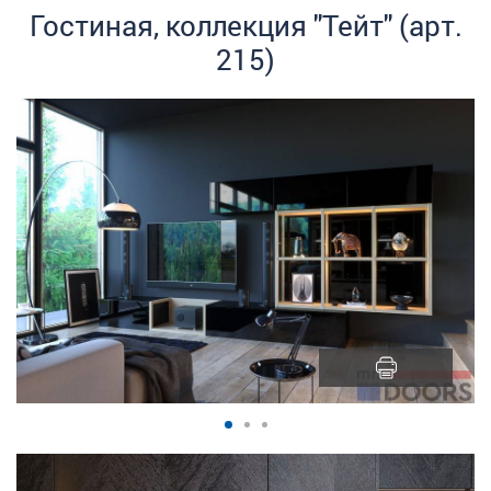
Гостиная, коллекция "Тейт" (арт.
215)