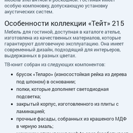
особую компоновку, допускающую установку
акустических систем.
Особенности коллекции «Тейт» 215
Мебель для гостиной, доступная в каталоге ателье,
изготовлена из качественных материалов, которые
гарантируют долговечную эксплуатацию. Она имеет
современный дизайн, подходящий для интерьеров,
выдержанных в разных цветах.
ТВ-юнит собран из следующих компонентов:
брусок «Теларо» (износостойкая рейка из дерева
под шпоном) в основании;
полки, которые дополняет светодиодная
подсветка;
закрытый корпус, изготовленного из плиты с
ламинацией;
прочные фасады, собранных из крашеного МДФ
в черную эмаль;