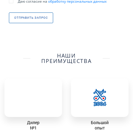
Даю согласие на
обработку персональных данных
ОТПРАВИТЬ ЗАПРОС
НАШИ
ПРЕИМУЩЕСТВА
Дилер
Большой
№1
опыт