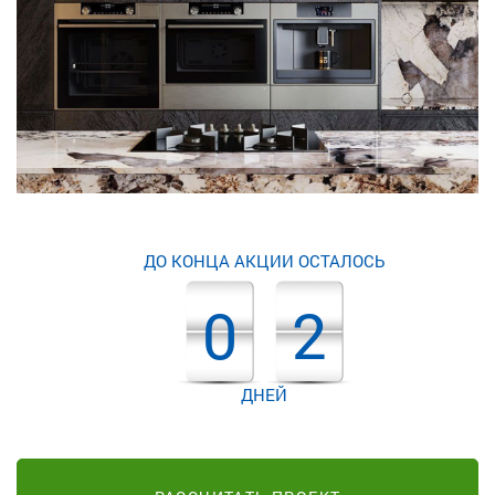
ДО КОНЦА АКЦИИ ОСТАЛОСЬ
0
2
ДНЕЙ