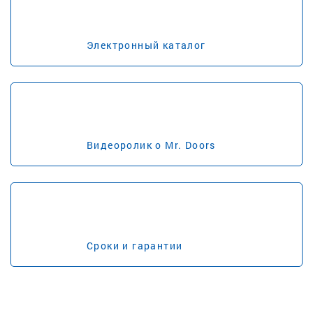
Электронный каталог
Видеоролик о Mr. Doors
Сроки и гарантии