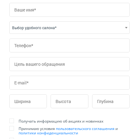
Выбор удобного салона*
Получать информацию об акциях и новинках
Принимаю условия
пользовательского соглашения
и
политики конфиденциальности