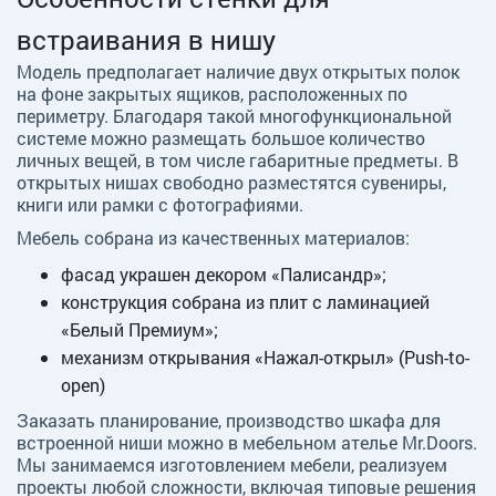
встраивания в нишу
Модель предполагает наличие двух открытых полок
на фоне закрытых ящиков, расположенных по
периметру. Благодаря такой многофункциональной
системе можно размещать большое количество
личных вещей, в том числе габаритные предметы. В
открытых нишах свободно разместятся сувениры,
книги или рамки с фотографиями.
Мебель собрана из качественных материалов:
фасад украшен декором «Палисандр»;
конструкция собрана из плит с ламинацией
«Белый Премиум»;
механизм открывания «Нажал-открыл» (Push-to-
open)
Заказать планирование, производство шкафа для
встроенной ниши можно в мебельном ателье Mr.Doors.
Мы занимаемся изготовлением мебели, реализуем
проекты любой сложности, включая типовые решения