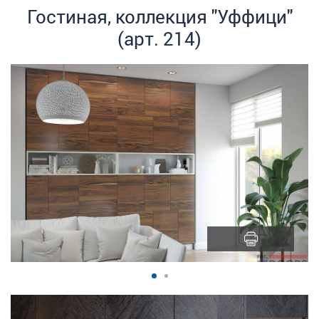
Гостиная, коллекция "Уффици"
(арт. 214)