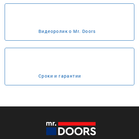
Видеоролик о Mr. Doors
Сроки и гарантии