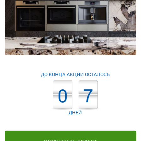
ДО КОНЦА АКЦИИ ОСТАЛОСЬ
0
7
ДНЕЙ