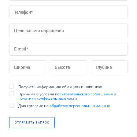
Получать информацию об акциях и новинках
Принимаю условия
пользовательского соглашения
и
политики конфиденциальности
Даю согласие на
обработку персональных данных
ОТПРАВИТЬ ЗАПРОС