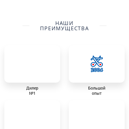
НАШИ
ПРЕИМУЩЕСТВА
Дилер
Большой
№1
опыт