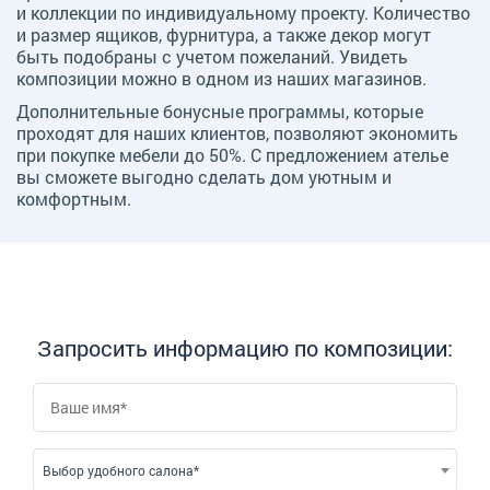
и коллекции по индивидуальному проекту. Количество
и размер ящиков, фурнитура, а также декор могут
быть подобраны с учетом пожеланий. Увидеть
композиции можно в одном из наших магазинов.
Дополнительные бонусные программы, которые
проходят для наших клиентов, позволяют экономить
при покупке мебели до 50%. С предложением ателье
вы сможете выгодно сделать дом уютным и
комфортным.
Запросить информацию по композиции:
Выбор удобного салона*