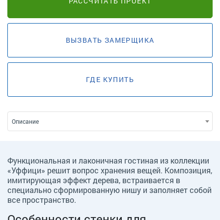
РАССЧИТАТЬ ПРОЕКТ
ВЫЗВАТЬ ЗАМЕРЩИКА
ГДЕ КУПИТЬ
Описание
Функциональная и лаконичная гостиная из коллекции
«Уффици» решит вопрос хранения вещей. Композиция,
имитирующая эффект дерева, встраивается в
специально сформированную нишу и заполняет собой
все пространство.
Особенности стенки для