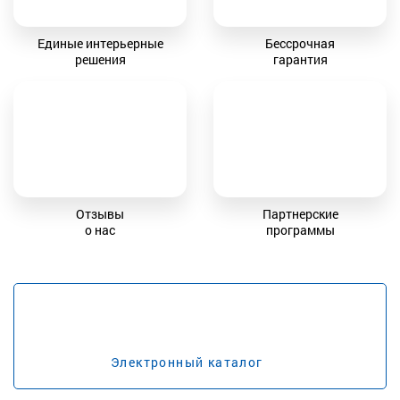
Единые интерьерные
Бессрочная
решения
гарантия
Отзывы
Партнерские
о нас
программы
Электронный каталог