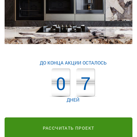
ДО КОНЦА АКЦИИ ОСТАЛОСЬ
0
7
ДНЕЙ
РАССЧИТАТЬ ПРОЕКТ