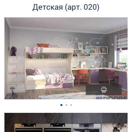
Детская (арт. 020)