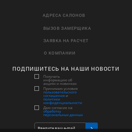
АДРЕСА САЛОНОВ
ВЫЗОВ ЗАМЕРЩИКА
ЗАЯВКА НА РАСЧЕТ
О КОМПАНИИ
ПОДПИШИТЕСЬ НА НАШИ НОВОСТИ
Получать
информацию об
акциях и новинках
Принимаю условия
пользовательского
соглашения
и
политики
конфиденциальности
Даю согласие на
обработку
персональных данных