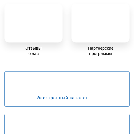
Отзывы
Партнерские
о нас
программы
Электронный каталог