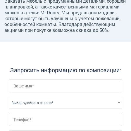
Заказать мебель с продуманными деталями, хорошей
планировкой, а также качественными материалами
можно в ателье Mr.Doors. Мы предлагаем модели,
которые могут быть улучшены с учетом пожеланий,
особенностей комнаты. Благодаря действующим
акциями при покупке возможна скидка до 50%.
Запросить информацию по композиции:
Выбор удобного салона*