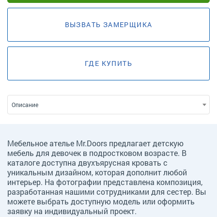
ВЫЗВАТЬ ЗАМЕРЩИКА
ГДЕ КУПИТЬ
Описание
Мебельное ателье Mr.Doors предлагает детскую
мебель для девочек в подростковом возрасте. В
каталоге доступна двухъярусная кровать с
уникальным дизайном, которая дополнит любой
интерьер. На фотографии представлена композиция,
разработанная нашими сотрудниками для сестер. Вы
можете выбрать доступную модель или оформить
заявку на индивидуальный проект.