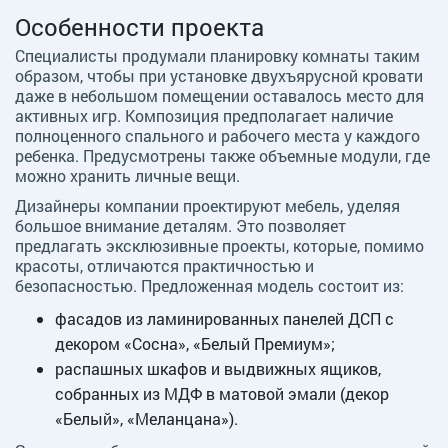
Особенности проекта
Специалисты продумали планировку комнаты таким
образом, чтобы при установке двухъярусной кровати
даже в небольшом помещении оставалось место для
активных игр. Композиция предполагает наличие
полноценного спального и рабочего места у каждого
ребенка. Предусмотрены также объемные модули, где
можно хранить личные вещи.
Дизайнеры компании проектируют мебель, уделяя
большое внимание деталям. Это позволяет
предлагать эксклюзивные проекты, которые, помимо
красоты, отличаются практичностью и
безопасностью. Предложенная модель состоит из:
фасадов из ламинированных панелей ДСП с
декором «Сосна», «Белый Премиум»;
распашных шкафов и выдвижных ящиков,
собранных из МДФ в матовой эмали (декор
«Белый», «Меланцана»).