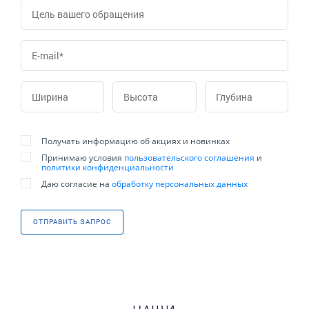
Получать информацию об акциях и новинках
Принимаю условия
пользовательского соглашения
и
политики конфиденциальности
Даю согласие на
обработку персональных данных
ОТПРАВИТЬ ЗАПРОС