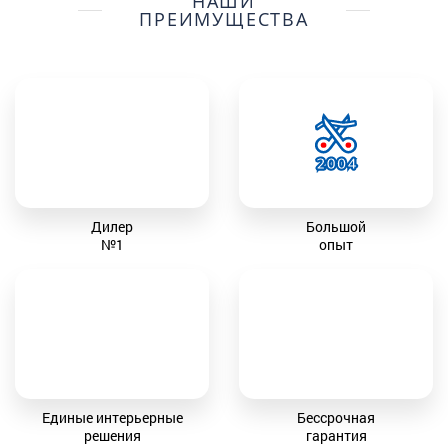
НАШИ
ПРЕИМУЩЕСТВА
Дилер
Большой
№1
опыт
Единые интерьерные
Бессрочная
решения
гарантия