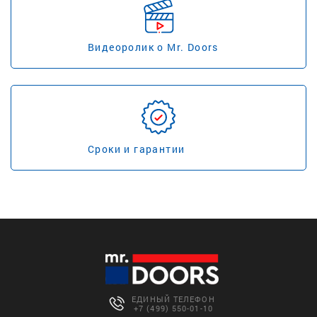
Видеоролик о Mr. Doors
Сроки и гарантии
ЕДИНЫЙ ТЕЛЕФОН
+7 (499) 550-01-10