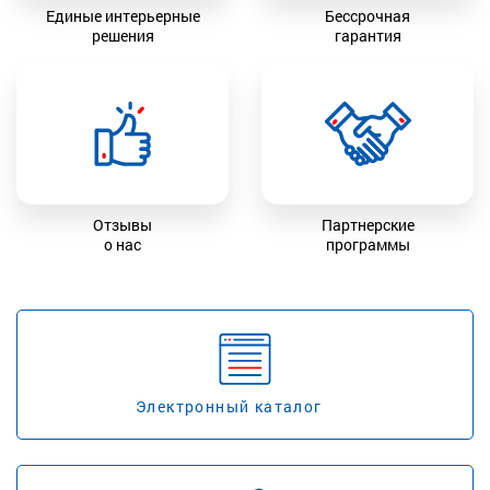
Единые интерьерные
Бессрочная
решения
гарантия
Отзывы
Партнерские
о нас
программы
Электронный каталог