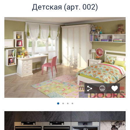
Детская (арт. 002)