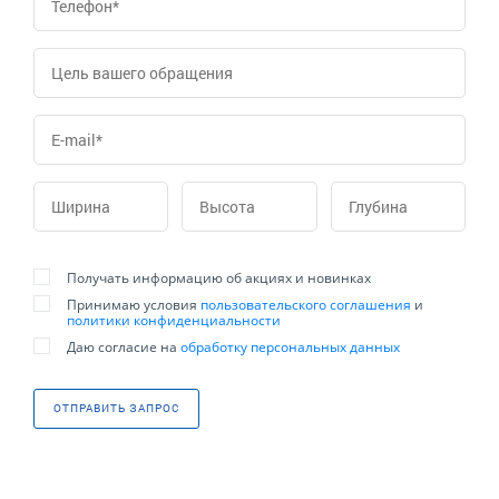
Получать информацию об акциях и новинках
Принимаю условия
пользовательского соглашения
и
политики конфиденциальности
Даю согласие на
обработку персональных данных
ОТПРАВИТЬ ЗАПРОС