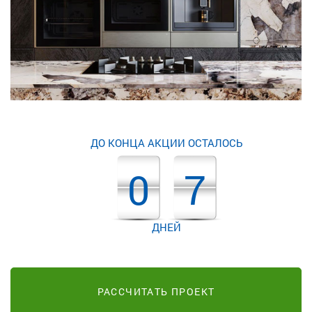
ДО КОНЦА АКЦИИ ОСТАЛОСЬ
0
7
ДНЕЙ
РАССЧИТАТЬ ПРОЕКТ