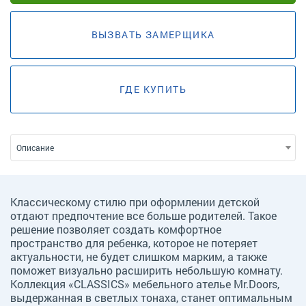
ВЫЗВАТЬ ЗАМЕРЩИКА
ГДЕ КУПИТЬ
Описание
Классическому стилю при оформлении детской
отдают предпочтение все больше родителей. Такое
решение позволяет создать комфортное
пространство для ребенка, которое не потеряет
актуальности, не будет слишком марким, а также
поможет визуально расширить небольшую комнату.
Коллекция «CLASSICS» мебельного ателье Mr.Doors,
выдержанная в светлых тонаха, станет оптимальным