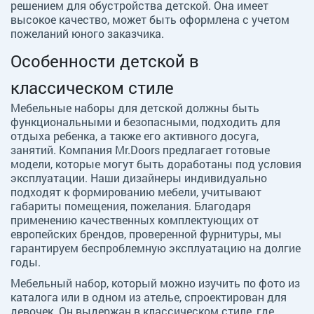
решением для обустройства детской. Она имеет
высокое качество, может быть оформлена с учетом
пожеланий юного заказчика.
Особенности детской в
классическом стиле
Мебельные наборы для детской должны быть
функциональными и безопасными, подходить для
отдыха ребенка, а также его активного досуга,
занятий. Компания Mr.Doors предлагает готовые
модели, которые могут быть доработаны под условия
эксплуатации. Наши дизайнеры индивидуально
подходят к формированию мебели, учитывают
габариты помещения, пожелания. Благодаря
применению качественных комплектующих от
европейских брендов, проверенной фурнитуры, мы
гарантируем беспроблемную эксплуатацию на долгие
годы.
Мебельный набор, который можно изучить по фото из
каталога или в одном из ателье, спроектирован для
девочек. Он выдержан в классическом стиле, где