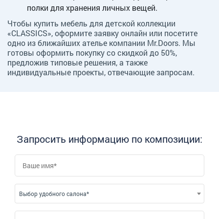
полки для хранения личных вещей.
Чтобы купить мебель для детской коллекции
«CLASSICS», оформите заявку онлайн или посетите
одно из ближайших ателье компании Mr.Doors. Мы
готовы оформить покупку со скидкой до 50%,
предложив типовые решения, а также
индивидуальные проекты, отвечающие запросам.
Запросить информацию по композиции:
Выбор удобного салона*