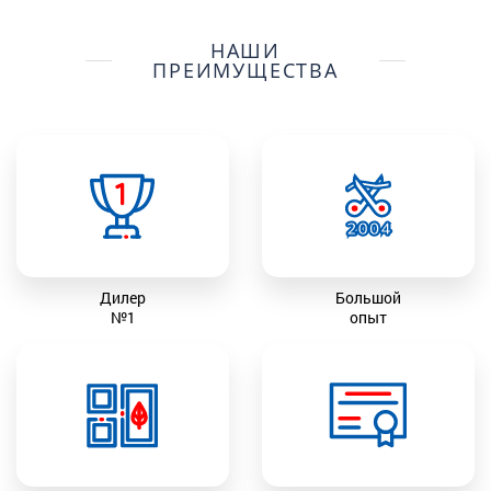
НАШИ
ПРЕИМУЩЕСТВА
Дилер
Большой
№1
опыт