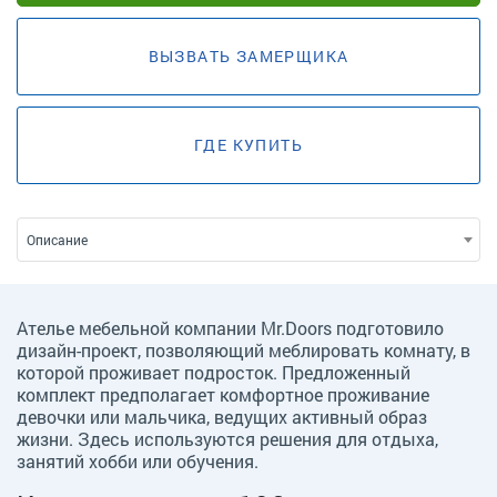
ВЫЗВАТЬ ЗАМЕРЩИКА
ГДЕ КУПИТЬ
Описание
Ателье мебельной компании Mr.Doors подготовило
дизайн-проект, позволяющий меблировать комнату, в
которой проживает подросток. Предложенный
комплект предполагает комфортное проживание
девочки или мальчика, ведущих активный образ
жизни. Здесь используются решения для отдыха,
занятий хобби или обучения.