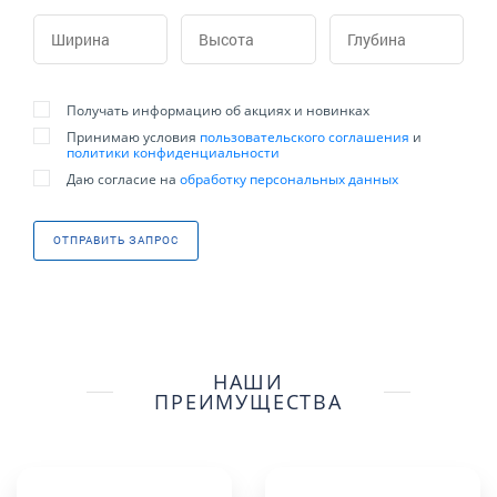
Получать информацию об акциях и новинках
Принимаю условия
пользовательского соглашения
и
политики конфиденциальности
Даю согласие на
обработку персональных данных
ОТПРАВИТЬ ЗАПРОС
НАШИ
ПРЕИМУЩЕСТВА