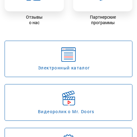
Отзывы
Партнерские
о нас
программы
Электронный каталог
Видеоролик о Mr. Doors