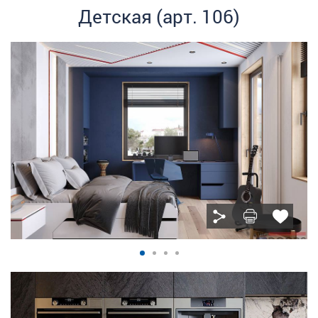
Детская (арт. 106)