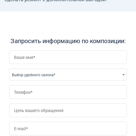
Запросить информацию по композиции:
Выбор удобного салона*