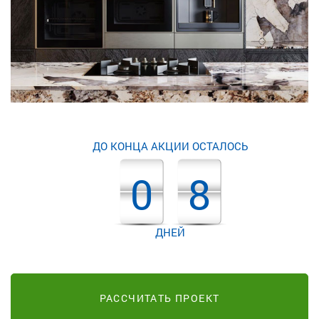
ДО КОНЦА АКЦИИ ОСТАЛОСЬ
0
8
ДНЕЙ
РАССЧИТАТЬ ПРОЕКТ