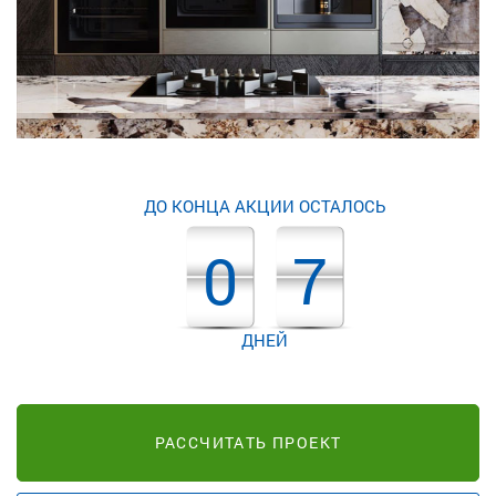
ДО КОНЦА АКЦИИ ОСТАЛОСЬ
0
7
ДНЕЙ
РАССЧИТАТЬ ПРОЕКТ