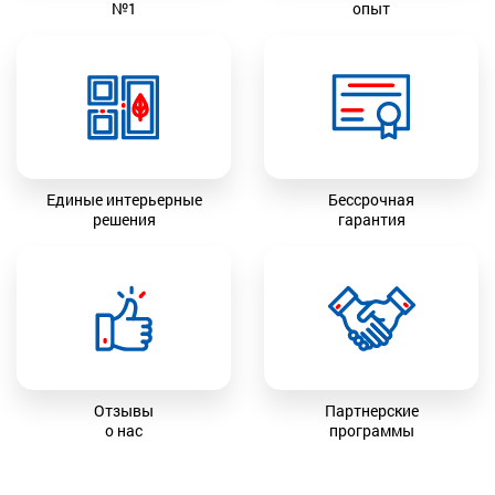
№1
опыт
Единые интерьерные
Бессрочная
решения
гарантия
Отзывы
Партнерские
о нас
программы