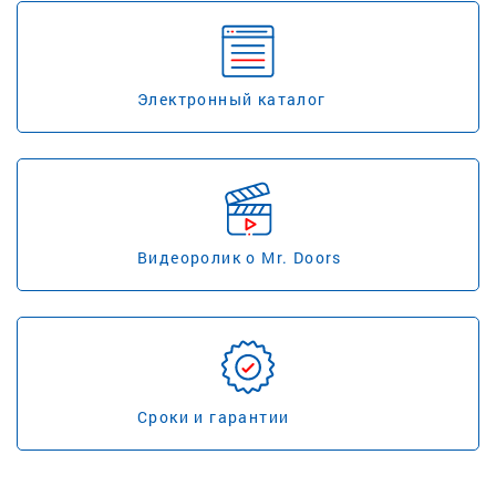
Электронный каталог
Видеоролик о Mr. Doors
Сроки и гарантии