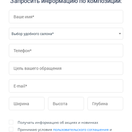
Запросить информацию по композиции:
Выбор удобного салона*
Получать информацию об акциях и новинках
Принимаю условия
пользовательского соглашения
и