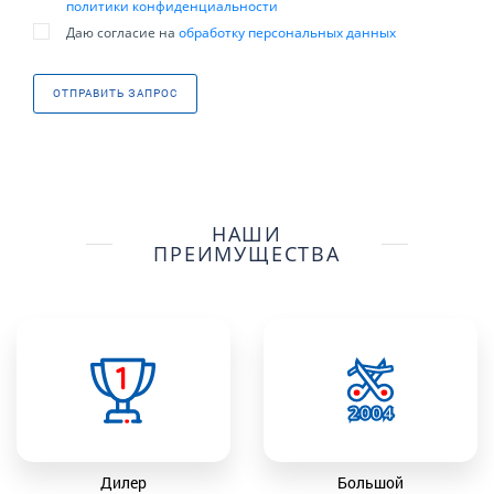
политики конфиденциальности
Даю согласие на
обработку персональных данных
ОТПРАВИТЬ ЗАПРОС
НАШИ
ПРЕИМУЩЕСТВА
Дилер
Большой