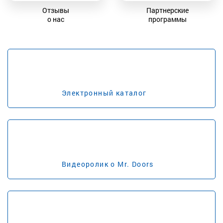
Отзывы
Партнерские
о нас
программы
Электронный каталог
Видеоролик о Mr. Doors