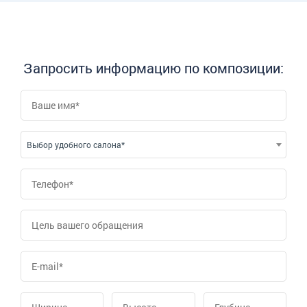
Запросить информацию по композиции:
Выбор удобного салона*