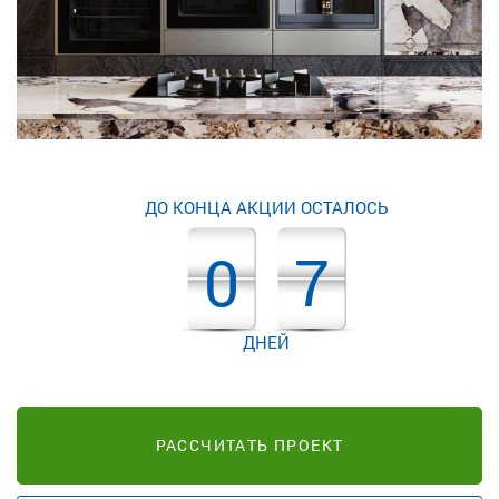
ДО КОНЦА АКЦИИ ОСТАЛОСЬ
0
7
ДНЕЙ
РАССЧИТАТЬ ПРОЕКТ