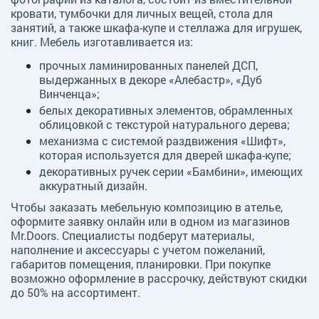
кровати, тумбочки для личных вещей, стола для
занятий, а также шкафа-купе и стеллажа для игрушек,
книг. Мебель изготавливается из:
прочных ламинированных панелей ДСП,
выдержанных в декоре «Алебастр», «Дуб
Винченца»;
белых декоративных элементов, обрамленных
облицовкой с текстурой натурального дерева;
механизма с системой раздвижения «Шифт»,
которая используется для дверей шкафа-купе;
декоративных ручек серии «Бамбини», имеющих
аккуратный дизайн.
Чтобы заказать мебельную композицию в ателье,
оформите заявку онлайн или в одном из магазинов
Mr.Doors. Специалисты подберут материалы,
наполнение и аксессуары с учетом пожеланий,
габаритов помещения, планировки. При покупке
возможно оформление в рассрочку, действуют скидки
до 50% на ассортимент.