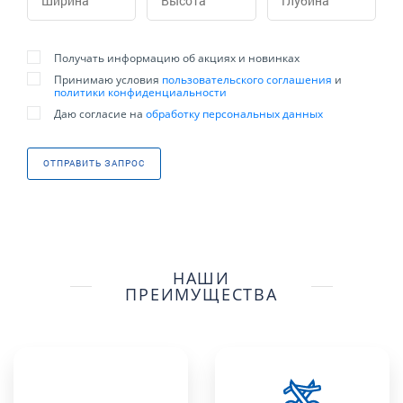
Получать информацию об акциях и новинках
Принимаю условия
пользовательского соглашения
и
политики конфиденциальности
Даю согласие на
обработку персональных данных
ОТПРАВИТЬ ЗАПРОС
НАШИ
ПРЕИМУЩЕСТВА