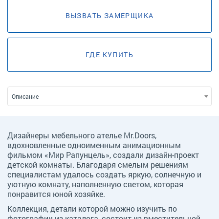
ВЫЗВАТЬ ЗАМЕРЩИКА
ГДЕ КУПИТЬ
Описание
Дизайнеры мебельного ателье Mr.Doors,
вдохновленные одноименным анимационным
фильмом «Мир Рапунцель», создали дизайн-проект
детской комнаты. Благодаря смелым решениям
специалистам удалось создать яркую, солнечную и
уютную комнату, наполненную светом, которая
понравится юной хозяйке.
Коллекция, детали которой можно изучить по
фотографии из каталога, состоит из вместительной