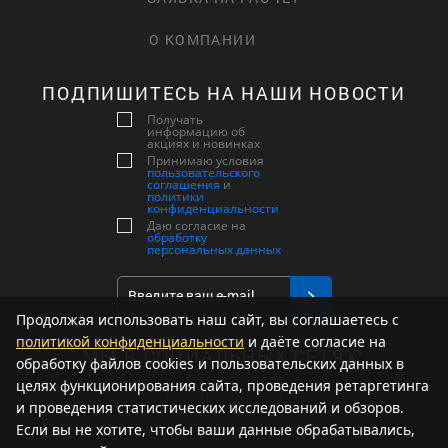
О КОМПАНИИ
ПОДПИШИТЕСЬ НА НАШИ НОВОСТИ
Получать
информацию об
акциях и новинках
Принимаю условия
пользовательского
соглашения
и
политики
конфиденциальности
Даю согласие на
обработку
персональных данных
Продолжая использовать наш сайт, вы соглашаетесь с
политикой конфиденциальности
и даёте согласие на
МЫ В СОЦИАЛЬНЫХ СЕТЯХ:
обработку файлов cookies и пользовательских данных в
целях функционирования сайта, проведения ретаргетинга
и проведения статистических исследований и обзоров.
Если вы не хотите, чтобы ваши данные обрабатывались,