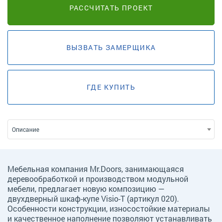
РАССЧИТАТЬ ПРОЕКТ
ВЫЗВАТЬ ЗАМЕРЩИКА
ГДЕ КУПИТЬ
Описание
Мебельная компания Mr.Doors, занимающаяся
деревообработкой и производством модульной
мебели, предлагает новую композицию —
двухдверный шкаф-купе Visio-T (артикул 020).
Особенности конструкции, износостойкие материалы
и качественное наполнение позволяют устанавливать