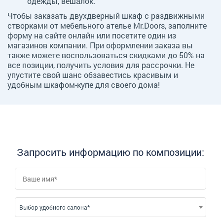
одежды, вешалок.
Чтобы заказать двухдверный шкаф с раздвижными
створками от мебельного ателье Mr.Doors, заполните
форму на сайте онлайн или посетите один из
магазинов компании. При оформлении заказа вы
также можете воспользоваться скидками до 50% на
все позиции, получить условия для рассрочки. Не
упустите свой шанс обзавестись красивым и
удобным шкафом-купе для своего дома!
Запросить информацию по композиции:
Выбор удобного салона*