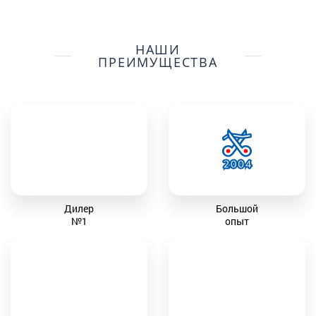
НАШИ
ПРЕИМУЩЕСТВА
Дилер
Большой
№1
опыт