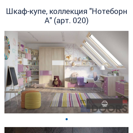
Шкаф-купе, коллекция "Нотеборн
А" (арт. 020)