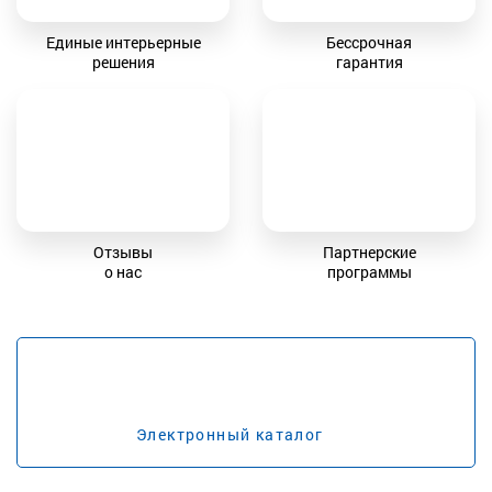
Единые интерьерные
Бессрочная
решения
гарантия
Отзывы
Партнерские
о нас
программы
Электронный каталог