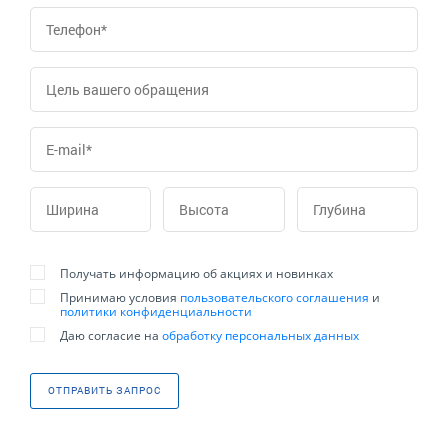
Получать информацию об акциях и новинках
Принимаю условия
пользовательского соглашения
и
политики конфиденциальности
Даю согласие на
обработку персональных данных
ОТПРАВИТЬ ЗАПРОС