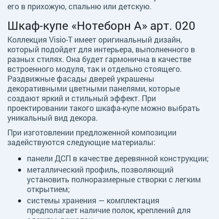
его в прихожую, спальню или детскую.
Шкаф-купе «Нотеборн А» арт. 020
Коллекция Visio-T имеет оригинальный дизайн,
который подойдет для интерьера, выполненного в
разных стилях. Она будет гармонична в качестве
встроенного модуля, так и отдельно стоящего.
Раздвижные фасады дверей украшены
декоративными цветными панелями, которые
создают яркий и стильный эффект. При
проектировании такого шкафа-купе можно выбрать
уникальный вид декора.
При изготовлении предложенной композиции
задействуются следующие материалы:
панели ДСП в качестве деревянной конструкции;
металлический профиль, позволяющий
установить полноразмерные створки с легким
открытием;
системы хранения — комплектация
предполагает наличие полок, креплений для