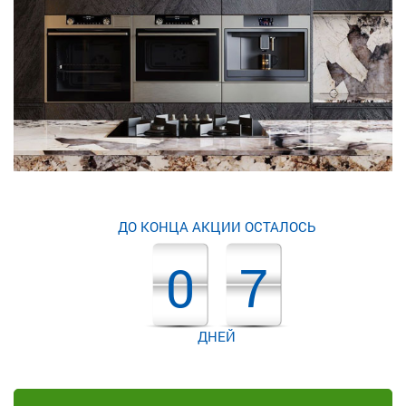
ДО КОНЦА АКЦИИ ОСТАЛОСЬ
0
7
ДНЕЙ