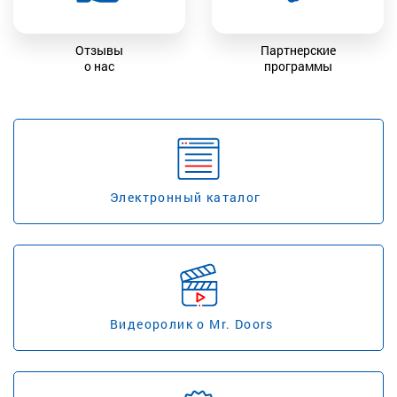
Отзывы
Партнерские
о нас
программы
Электронный каталог
Видеоролик о Mr. Doors