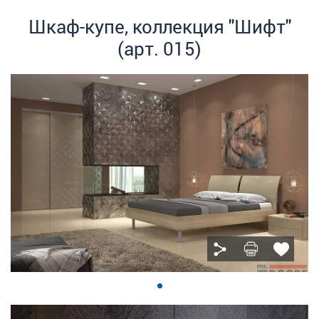
Шкаф-купе, коллекция "Шифт"
(арт. 015)