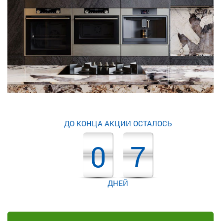
ДО КОНЦА АКЦИИ ОСТАЛОСЬ
0
7
ДНЕЙ