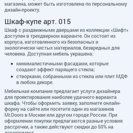
магазина, может быть изготовлена по персональному
дизайн-проекту.
Шкаф-купе арт. 015
Шкаф с раздвижными дверцами из коллекции «Шифт»
доступен в трехдверном варианте. Он состоит из
корпуса, изготовленного из безопасных и
экологически чистых материалов, безвредных для
человека. Доступная мебель украшена:
минималистичными фасадами, которые
создают эффект парящего стекла;
створками, собранными из стекла или плит МДФ
в любом декоре.
Мебельная компания предлагает услуги дизайнера
для проектирования наиболее удачного варианта
шкафа. Чтобы оформить заявку, заполните онлайн-
форму на сайте или посетите один из магазинов
Mr.Doors в Москве или другом городе России. При
оформлении покупки предлагаются разные условия
рассрочки, а также действуют скидки до 50% на
ассортимент.