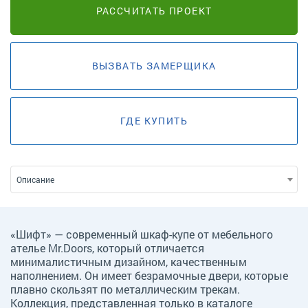
РАССЧИТАТЬ ПРОЕКТ
ВЫЗВАТЬ ЗАМЕРЩИКА
ГДЕ КУПИТЬ
Описание
«Шифт» — современный шкаф-купе от мебельного
ателье Mr.Doors, который отличается
минималистичным дизайном, качественным
наполнением. Он имеет безрамочные двери, которые
плавно скользят по металлическим трекам.
Коллекция, представленная только в каталоге