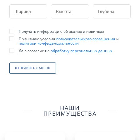
Получать информацию об акциях и новинках
Принимаю условия
пользовательского соглашения
и
политики конфиденциальности
Даю согласие на
обработку персональных данных
ОТПРАВИТЬ ЗАПРОС
НАШИ
ПРЕИМУЩЕСТВА