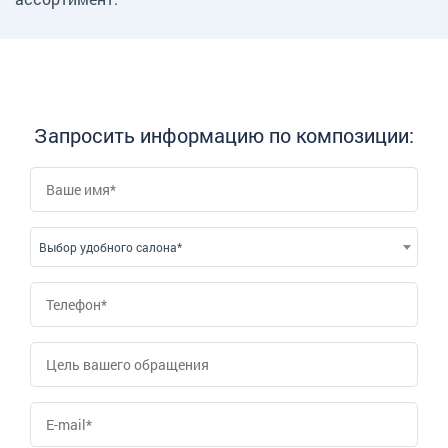
Запросить информацию по композиции:
Выбор удобного салона*