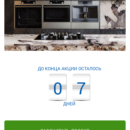
ДО КОНЦА АКЦИИ ОСТАЛОСЬ
0
7
ДНЕЙ