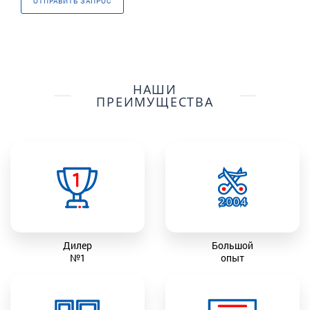
ОТПРАВИТЬ ЗАПРОС
НАШИ
ПРЕИМУЩЕСТВА
Дилер
Большой
№1
опыт