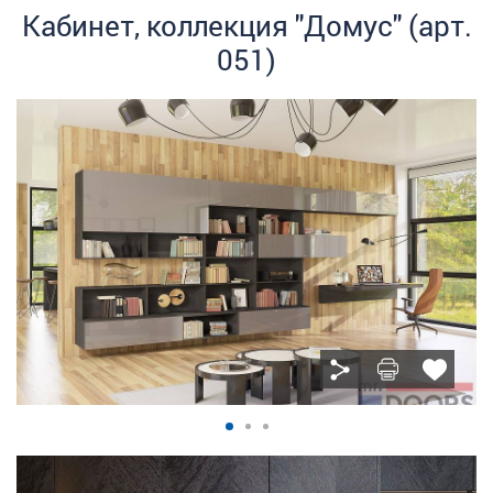
Кабинет, коллекция "Домус" (арт.
051)