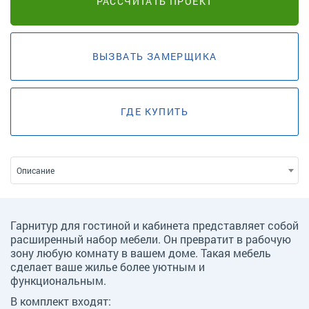
РАССЧИТАТЬ ПРОЕКТ
ВЫЗВАТЬ ЗАМЕРЩИКА
ГДЕ КУПИТЬ
Описание
Гарнитур для гостиной и кабинета представляет собой
расширенный набор мебели. Он превратит в рабочую
зону любую комнату в вашем доме. Такая мебель
сделает ваше жилье более уютным и
функциональным.
В комплект входят: