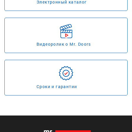
Электронный каталог
Видеоролик о Mr. Doors
Сроки и гарантии