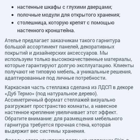
настенные шкафы с глухими дверцами;
полочные модули для открытого хранения;
столешница, которую крепят с помощью
настенного кронштейна.
Ателье предлагает заказчикам такого гарнитура
большой ассортимент панелей, декоративных
покрытий и дизайнерских аксессуаров. Мы
используем только высококачественные материалы,
которые гарантируют долгую эксплуатацию. Клиенты
получают не типовую мебель, а уникальные решения,
адаптированные под личные потребности.
Каркасная часть стеллажа сделана из ЛДСП в декоре
«Дуб Термо» (под натуральное дерево).
Ассиметричный формат стеллажей визуально
разгружает пространство комнаты, а навесное
настенное крепление увеличивает этот эффект.
Обратите внимание: для размещения мебельного
гарнитура требуется прочная стена, которая
выдержит вес системы хранения.