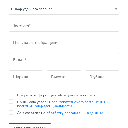
Выбор удобного салона*
Получать информацию об акциях и новинках
Принимаю условия
пользовательского соглашения
и
политики конфиденциальности
Даю согласие на
обработку персональных данных