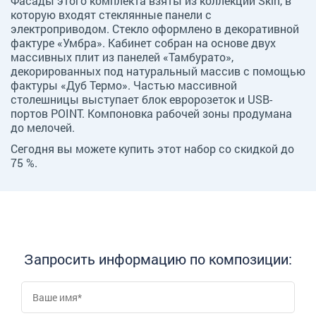
Фасады этого комплекта взяты из коллекции Skin, в
которую входят стеклянные панели с
электроприводом. Стекло оформлено в декоративной
фактуре «Умбра». Кабинет собран на основе двух
массивных плит из панелей «Тамбурато»,
декорированных под натуральный массив с помощью
фактуры «Дуб Термо». Частью массивной
столешницы выступает блок евророзеток и USB-
портов POINT. Компоновка рабочей зоны продумана
до мелочей.
Сегодня вы можете купить этот набор со скидкой до
75 %.
Запросить информацию по композиции: