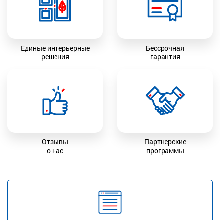
Единые интерьерные
Бессрочная
решения
гарантия
Отзывы
Партнерские
о нас
программы