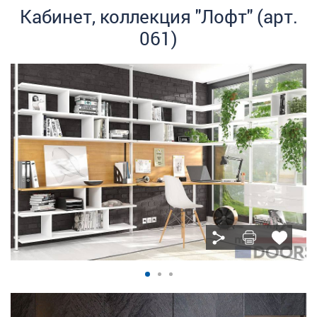
Кабинет, коллекция "Лофт" (арт.
061)