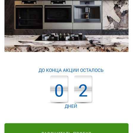
ДО КОНЦА АКЦИИ ОСТАЛОСЬ
0
2
ДНЕЙ