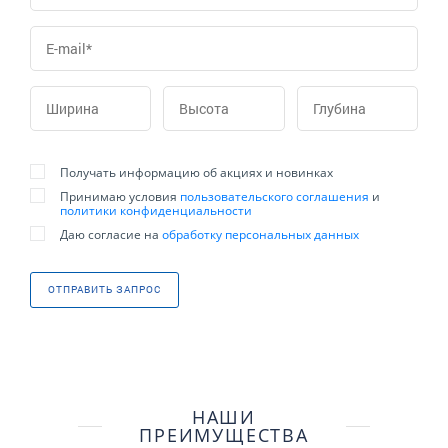
Получать информацию об акциях и новинках
Принимаю условия
пользовательского соглашения
и
политики конфиденциальности
Даю согласие на
обработку персональных данных
ОТПРАВИТЬ ЗАПРОС
НАШИ
ПРЕИМУЩЕСТВА