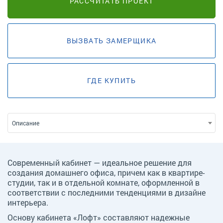
РАССЧИТАТЬ ПРОЕКТ
ВЫЗВАТЬ ЗАМЕРЩИКА
ГДЕ КУПИТЬ
Описание
Современный кабинет — идеальное решение для
создания домашнего офиса, причем как в квартире-
студии, так и в отдельной комнате, оформленной в
соответствии с последними тенденциями в дизайне
интерьера.
Основу кабинета «Лофт» составляют надежные