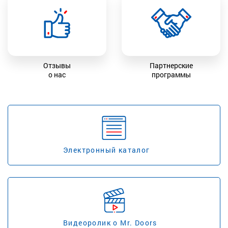
Отзывы
Партнерские
о нас
программы
Электронный каталог
Видеоролик о Mr. Doors