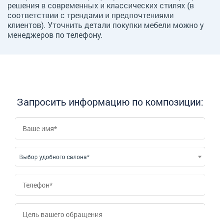
решения в современных и классических стилях (в
соответствии с трендами и предпочтениями
клиентов). Уточнить детали покупки мебели можно у
менеджеров по телефону.
Запросить информацию по композиции:
Выбор удобного салона*