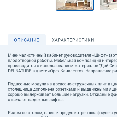
ОПИСАНИЕ
ХАРАКТЕРИСТИКИ
Минималистичный кабинет руководителя «Шифт» (арт.
плодотворной работы. Мебельная композиция интерес
производятся с использованием материалов "Дэй Сист
DELNATURE в цвете «Орех Каналетто». Направление ри
Подвесные модули из древесно-стружечных плит в цве
столешница дополнена розетками и выдвижными ящи
хорошо выдерживает большие нагрузки. Откидные фа
отвечают надежные лифты.
Рядом со столом, в нише, предусмотрен шкаф-купе с 