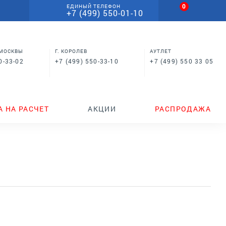
0
ЕДИНЫЙ ТЕЛЕФОН
+7 (499) 550-01-10
 МОСКВЫ
Г. КОРОЛЕВ
АУТЛЕТ
0-33-02
+7 (499) 550-33-10
+7 (499) 550 33 05
А НА РАСЧЕТ
АКЦИИ
РАСПРОДАЖА
)