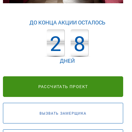
ДО КОНЦА АКЦИИ ОСТАЛОСЬ
2
8
ДНЕЙ
РАССЧИТАТЬ ПРОЕКТ
ВЫЗВАТЬ ЗАМЕРЩИКА