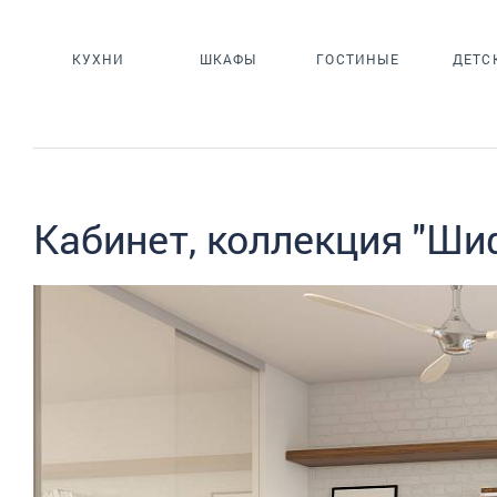
КУХНИ
ШКАФЫ
ГОСТИНЫЕ
ДЕТС
Кабинет, коллекция "Шиф