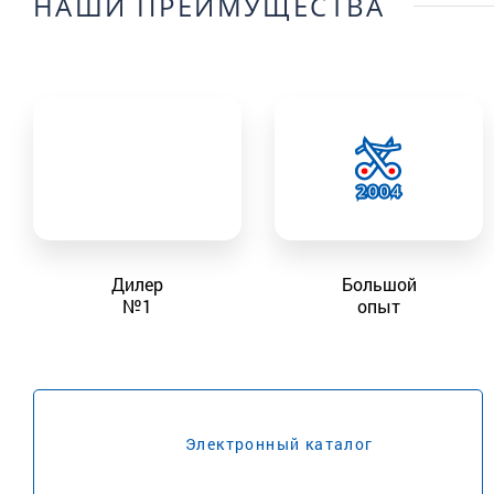
НАШИ ПРЕИМУЩЕСТВА
Дилер
Большой
№1
опыт
Электронный каталог