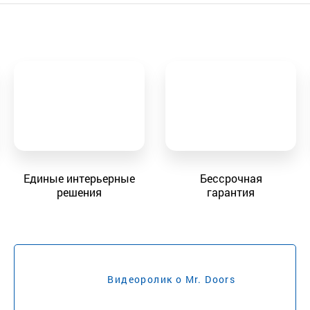
Единые интерьерные
Бессрочная
решения
гарантия
Видеоролик о Mr. Doors