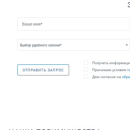
Выбор удобного салона*
Получать информацию
Принимаю условия
п
ОТПРАВИТЬ ЗАПРОС
Даю согласие на
обра