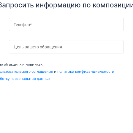
Запросить информацию по композиции
 об акциях и новинках
ользовательского соглашения
и
политики конфиденциальности
ботку персональных данных