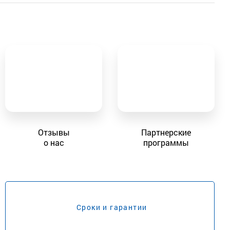
Отзывы
Партнерские
о нас
программы
Сроки и гарантии