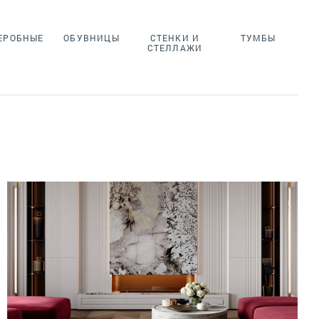
ЕРОБНЫЕ
ОБУВНИЦЫ
СТЕНКИ И
ТУМБЫ
СТЕЛЛАЖИ