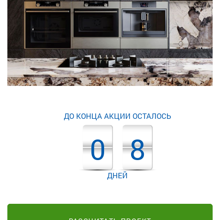
ДО КОНЦА АКЦИИ ОСТАЛОСЬ
0
8
ДНЕЙ