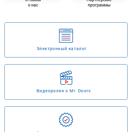
о нас
программы
Электронный каталог
Видеоролик о Mr. Doors