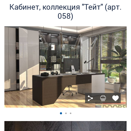
Кабинет, коллекция "Тейт" (арт.
058)