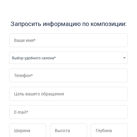
Запросить информацию по композиции:
Выбор удобного салона*