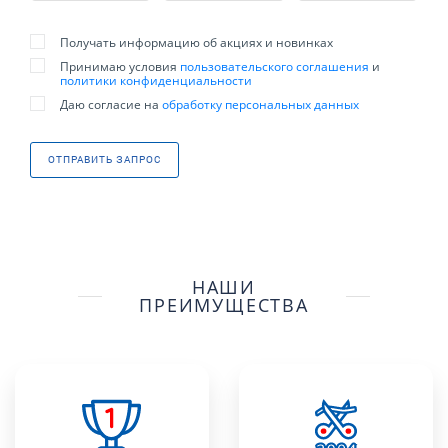
Получать информацию об акциях и новинках
Принимаю условия
пользовательского соглашения
и
политики конфиденциальности
Даю согласие на
обработку персональных данных
ОТПРАВИТЬ ЗАПРОС
НАШИ
ПРЕИМУЩЕСТВА