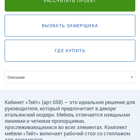
РАССЧИТАТЬ ПРОЕКТ
ВЫЗВАТЬ ЗАМЕРЩИКА
ГДЕ КУПИТЬ
Описание
Кабинет «Тейт» (арт.058) — это идеальное решение для
руководителя, который предпочитает в декоре
итальянский модерн. Мебель отличается изящными
линиями и четкими пропорциями,
прослеживающимися во всех элементах. Комплект
мебели «Тейт» включает рабочий стол со стеллажом
для документов.