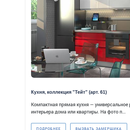
Кухня, коллекция "Тейт" (арт. 61)
Компактная прямая кухня — универсальное
интерьера дома или квартиры. На фото п...
ПОДРОБНЕЕ
ВЫЗВАТЬ ЗАМЕРЩИКА