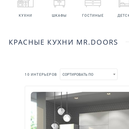
КУХНИ
ШКАФЫ
ГОСТИНЫЕ
ДЕТС
КРАСНЫЕ КУХНИ MR.DOORS
10 ИНТЕРЬЕРОВ
СОРТИРОВАТЬ ПО