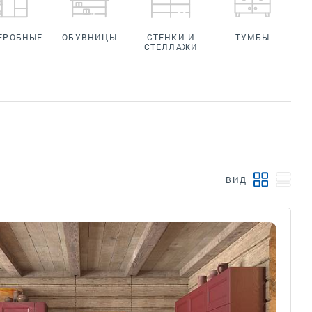
ЕРОБНЫЕ
ОБУВНИЦЫ
СТЕНКИ И
ТУМБЫ
СТЕЛЛАЖИ
ВИД