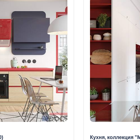
0)
Кухня, коллекция "М