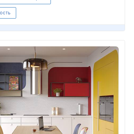
МОСТЬ