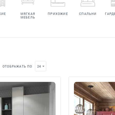
КИЕ
МЯГКАЯ
ПРИХОЖИЕ
СПАЛЬНИ
ГАРД
МЕБЕЛЬ
ОТОБРАЖАТЬ ПО
24