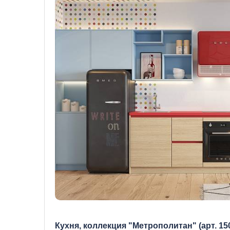
Кухня, коллекция "Метрополитан" (арт. 15