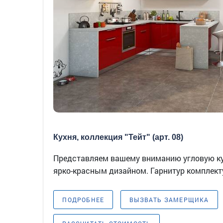
Кухня, коллекция "Тейт" (арт. 08)
Представляем вашему вниманию угловую 
ярко-красным дизайном. Гарнитур комплекту
ПОДРОБНЕЕ
ВЫЗВАТЬ ЗАМЕРЩИКА