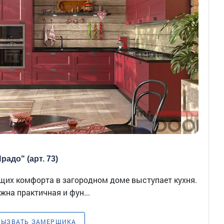
радо" (арт. 73)
щих комфорта в загородном доме выступает кухня.
жна практичная и фун...
ВЫЗВАТЬ ЗАМЕРЩИКА