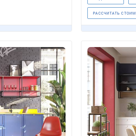
РАССЧИТАТЬ СТОИ