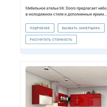
Мебельное ателье Mr. Doors предлагает неб
в молодежном стиле и дополненные ярким..
ПОДРОБНЕЕ
ВЫЗВАТЬ ЗАМЕРЩИКА
РАССЧИТАТЬ СТОИМОСТЬ