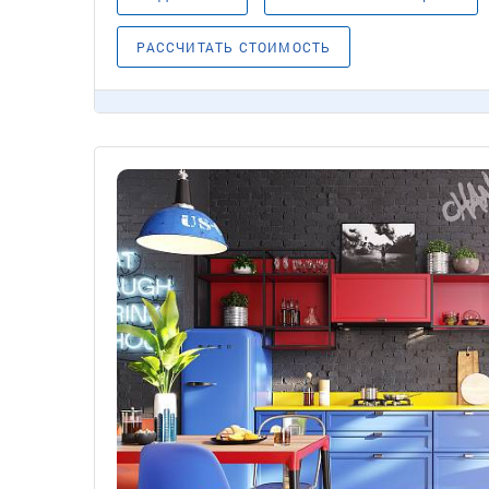
РАССЧИТАТЬ СТОИМОСТЬ