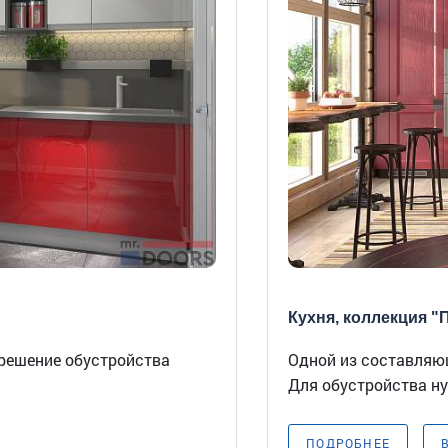
Кухня, коллекция "П
 решение обустройства
Одной из составляю
Для обустройства ну
ПОДРОБНЕЕ