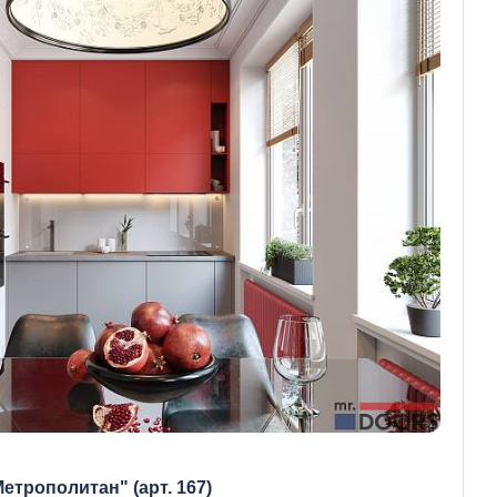
етрополитан" (арт. 167)