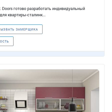
. Doors готово разработать индивидуальный
для квартиры-сталинк...
ВЫЗВАТЬ ЗАМЕРЩИКА
МОСТЬ