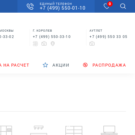
0
ЕДИНЫЙ ТЕЛЕФОН
+7 (499) 550-01-10
 МОСКВЫ
Г. КОРОЛЕВ
АУТЛЕТ
0-33-02
+7 (499) 550-33-10
+7 (499) 550 33 05
А НА РАСЧЕТ
АКЦИИ
РАСПРОДАЖА