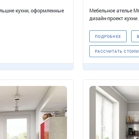
ольшие кухни, оформленные
Мебельное ателье Mr
.
дизайн-проект кухни 
ПОДРОБНЕЕ
РАССЧИТАТЬ СТОИ