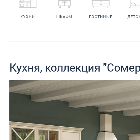
КУХНИ
ШКАФЫ
ГОСТИНЫЕ
ДЕТС
Кухня, коллекция "Сомерс