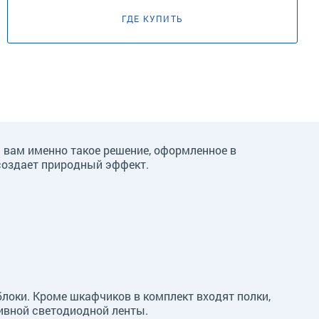
ГДЕ КУПИТЬ
 вам именно такое решение, оформленное в
 создает природный эффект.
блоки. Кроме шкафчиков в комплект входят полки,
ивной светодиодной ленты.