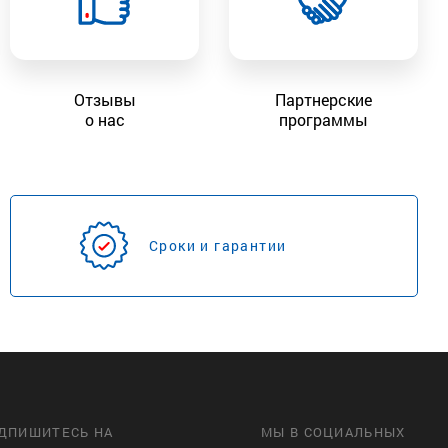
Отзывы
Партнерские
о нас
программы
Сроки и гарантии
ДПИШИТЕСЬ НА
МЫ В СОЦИАЛЬНЫХ