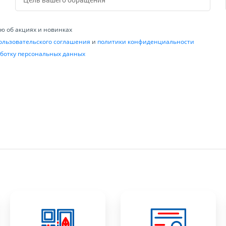
 об акциях и новинках
ользовательского соглашения
и
политики конфиденциальности
ботку персональных данных