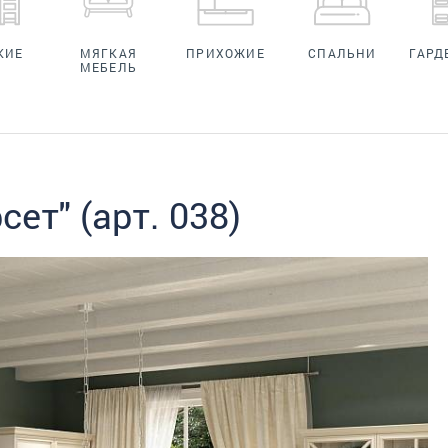
КИЕ
МЯГКАЯ
ПРИХОЖИЕ
СПАЛЬНИ
ГАРД
МЕБЕЛЬ
ет" (арт. 038)