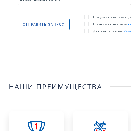
Получать информацию
Принимаю условия
п
ОТПРАВИТЬ ЗАПРОС
Даю согласие на
обра
НАШИ ПРЕИМУЩЕСТВА