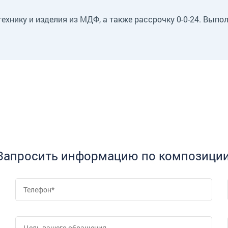
ехнику и изделия из МДФ, а также рассрочку 0-0-24. Выпо
Запросить информацию по композиции