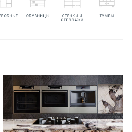
ЕРОБНЫЕ
ОБУВНИЦЫ
СТЕНКИ И
ТУМБЫ
СТЕЛЛАЖИ