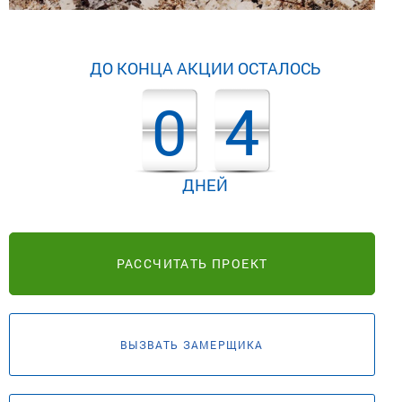
ДО КОНЦА АКЦИИ ОСТАЛОСЬ
0
4
ДНЕЙ
РАССЧИТАТЬ ПРОЕКТ
ВЫЗВАТЬ ЗАМЕРЩИКА