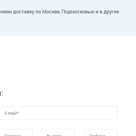
лняем доставку по Москве, Подмосковью и в другие
: