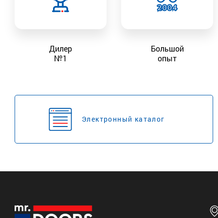
Дилер
Большой
№1
опыт
Электронный каталог