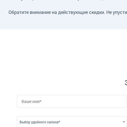
Обратите внимание на действующие скидки. Не упуст
Выбор удобного салона*