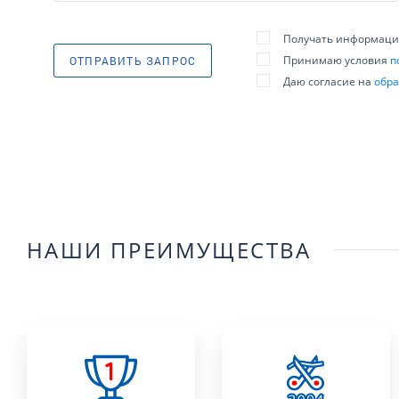
Получать информацию
Принимаю условия
п
ОТПРАВИТЬ ЗАПРОС
Даю согласие на
обра
НАШИ ПРЕИМУЩЕСТВА