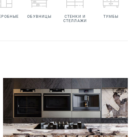
ЕРОБНЫЕ
ОБУВНИЦЫ
СТЕНКИ И
ТУМБЫ
СТЕЛЛАЖИ