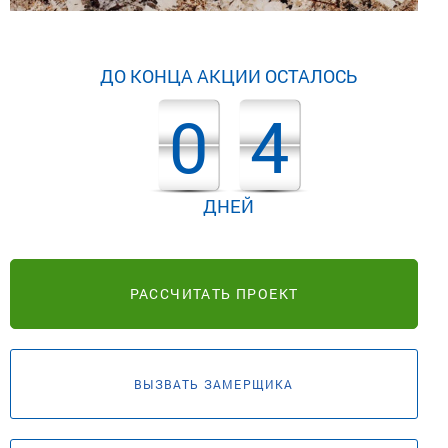
ДО КОНЦА АКЦИИ ОСТАЛОСЬ
0
4
ДНЕЙ
РАССЧИТАТЬ ПРОЕКТ
ВЫЗВАТЬ ЗАМЕРЩИКА