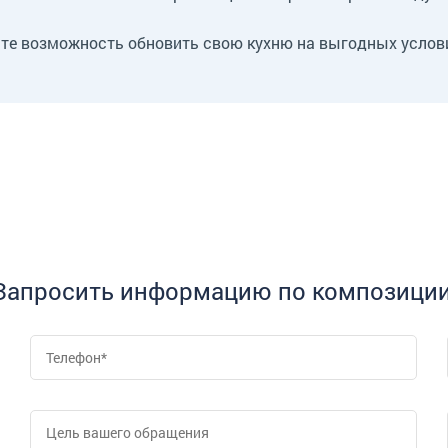
ите возможность обновить свою кухню на выгодных услов
Запросить информацию по композиции