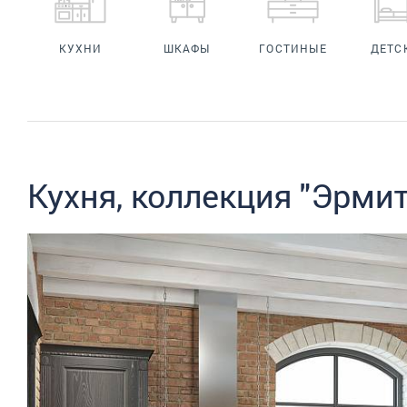
КУХНИ
ШКАФЫ
ГОСТИНЫЕ
ДЕТС
Кухня, коллекция "Эрмит