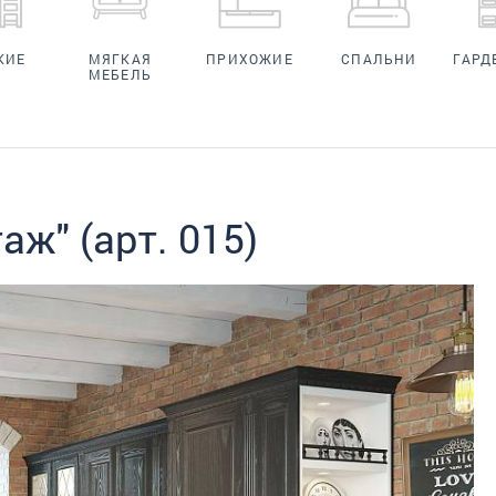
КИЕ
МЯГКАЯ
ПРИХОЖИЕ
СПАЛЬНИ
ГАРД
МЕБЕЛЬ
аж" (арт. 015)