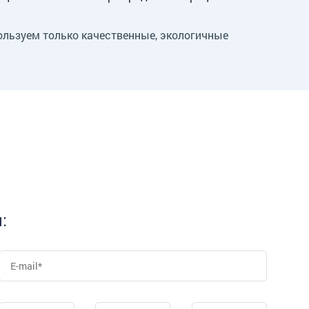
пользуем только качественные, экологичные
: