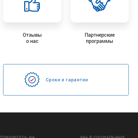
Отзывы
Партнерские
о нас
программы
Сроки и гарантии
ДПИШИТЕСЬ НА
МЫ В СОЦИАЛЬНЫХ