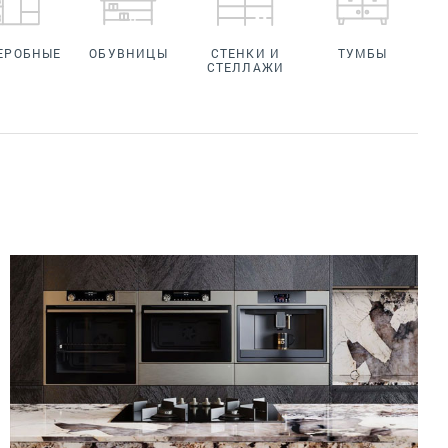
ЕРОБНЫЕ
ОБУВНИЦЫ
СТЕНКИ И
ТУМБЫ
СТЕЛЛАЖИ