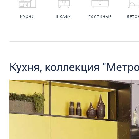
КУХНИ
ШКАФЫ
ГОСТИНЫЕ
ДЕТС
Кухня, коллекция "Метро