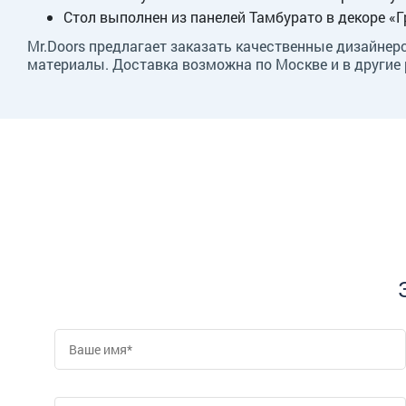
Стол выполнен из панелей Тамбурато в декоре «
Mr.Doors предлагает заказать качественные дизайнер
материалы. Доставка возможна по Москве и в другие 