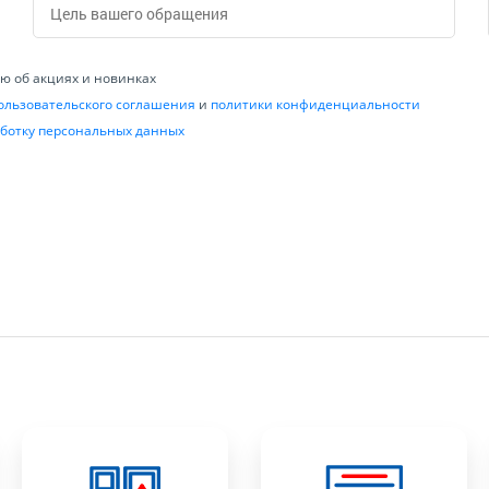
 об акциях и новинках
ользовательского соглашения
и
политики конфиденциальности
ботку персональных данных