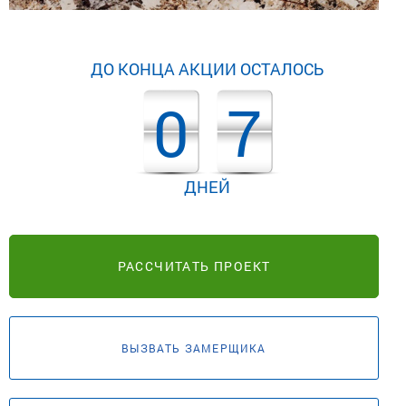
ДО КОНЦА АКЦИИ ОСТАЛОСЬ
0
7
ДНЕЙ
РАССЧИТАТЬ ПРОЕКТ
ВЫЗВАТЬ ЗАМЕРЩИКА