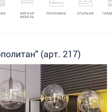
КИЕ
МЯГКАЯ
ПРИХОЖИЕ
СПАЛЬНИ
ГАРД
МЕБЕЛЬ
политан" (арт. 217)