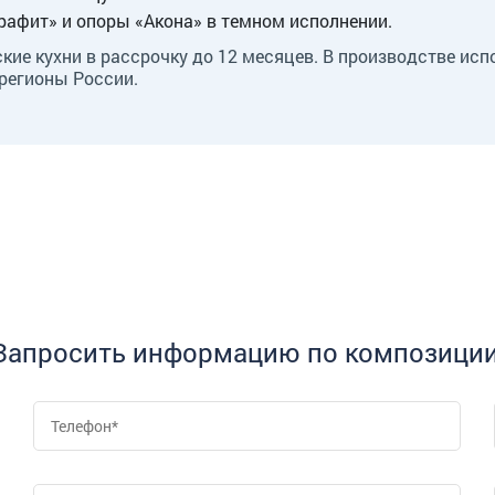
Графит» и опоры «Акона» в темном исполнении.
ские кухни в рассрочку до 12 месяцев. В производстве ис
регионы России.
Запросить информацию по композиции