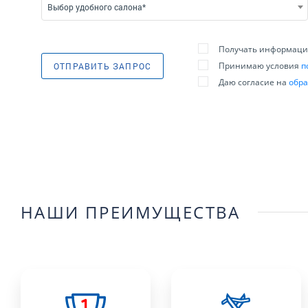
Выбор удобного салона*
Получать информацию
Принимаю условия
п
ОТПРАВИТЬ ЗАПРОС
Даю согласие на
обра
НАШИ ПРЕИМУЩЕСТВА