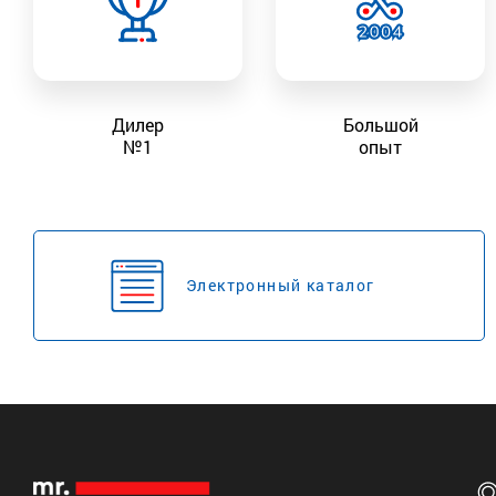
Дилер
Большой
№1
опыт
Электронный каталог