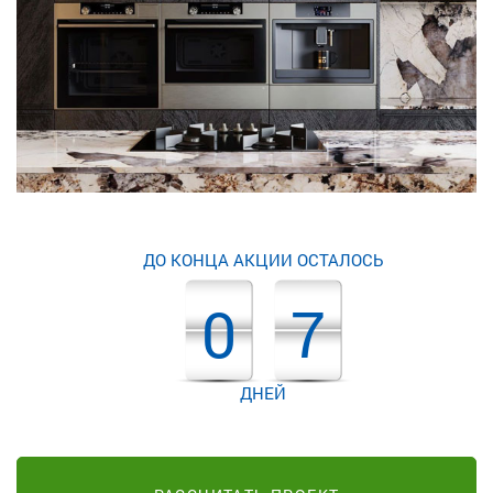
ДО КОНЦА АКЦИИ ОСТАЛОСЬ
0
7
ДНЕЙ