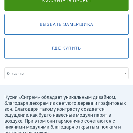
РАССЧИТАТЬ ПРОЕКТ
ВЫЗВАТЬ ЗАМЕРЩИКА
ГДЕ КУПИТЬ
Описание
Кухня «Сигрэм» обладает уникальным дизайном,
благодаря декорам из светлого дерева и графитовых
зон. Благодаря такому контрасту создается
ощущение, как будто навесные модули парят в
воздухе. При этом они гармонично сочетаются с
нижними модулями благодаря открытым полкам и
вставкам из стекла.