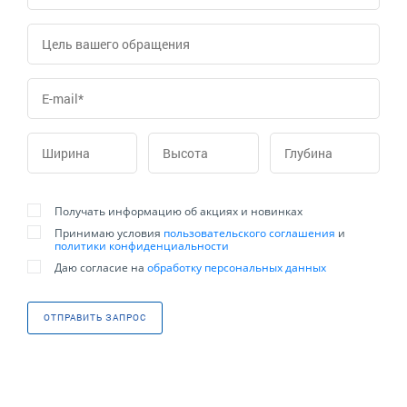
Получать информацию об акциях и новинках
Принимаю условия
пользовательского соглашения
и
политики конфиденциальности
Даю согласие на
обработку персональных данных
ОТПРАВИТЬ ЗАПРОС