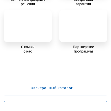
решения
гарантия
Отзывы
Партнерские
о нас
программы
Электронный каталог