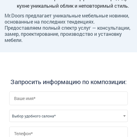
кухне уникальный облик и неповторимый стиль.
Mr.Doors предлагает уникальные мебельные новинки,
основанные на последних тенденциях.
Предоставляем полный спектр услуг — консультации,
замер, проектирование, производство и установку
мебели.
Запросить информацию по композиции:
Выбор удобного салона*