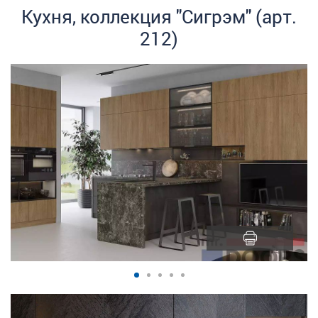
Кухня, коллекция "Сигрэм" (арт.
212)