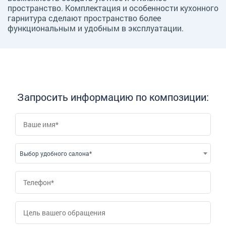
пространство. Комплектация и особенности кухонного
гарнитура сделают пространство более
функциональным и удобным в эксплуатации.
Запросить информацию по композиции:
Выбор удобного салона*