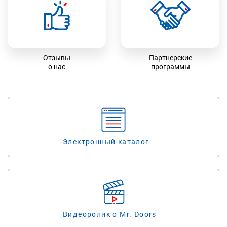
Отзывы
Партнерские
о нас
программы
Электронный каталог
Видеоролик о Mr. Doors