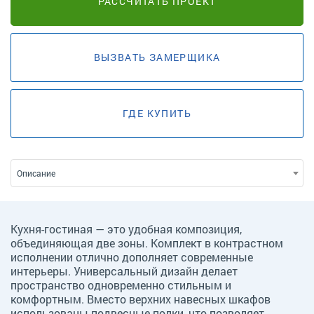
РАССЧИТАТЬ ПРОЕКТ
ВЫЗВАТЬ ЗАМЕРЩИКА
ГДЕ КУПИТЬ
Описание
Кухня-гостиная — это удобная композиция,
объединяющая две зоны. Комплект в контрастном
исполнении отлично дополняет современные
интерьеры. Универсальный дизайн делает
пространство одновременно стильным и
комфортным. Вместо верхних навесных шкафов
использованы подвесные полки, что позволяет