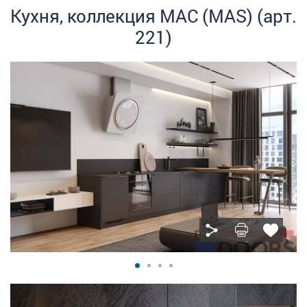
Кухня, коллекция МАС (MAS) (арт.
221)