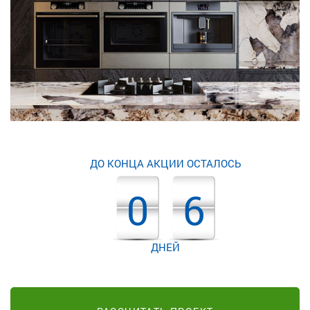
ДО КОНЦА АКЦИИ ОСТАЛОСЬ
0
6
ДНЕЙ