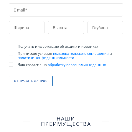
Получать информацию об акциях и новинках
Принимаю условия
пользовательского соглашения
и
политики конфиденциальности
Даю согласие на
обработку персональных данных
ОТПРАВИТЬ ЗАПРОС
НАШИ
ПРЕИМУЩЕСТВА