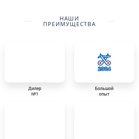
НАШИ
ПРЕИМУЩЕСТВА
Дилер
Большой
№1
опыт