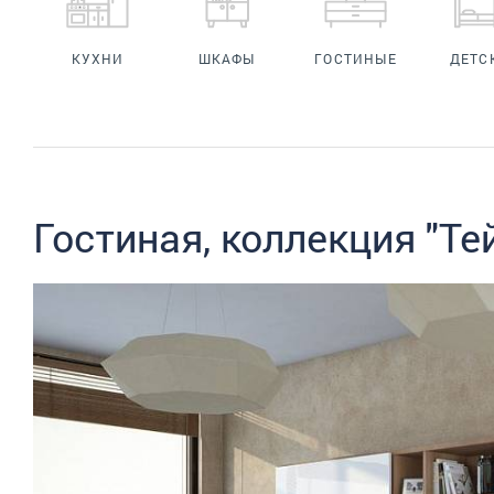
КУХНИ
ШКАФЫ
ГОСТИНЫЕ
ДЕТС
Гостиная, коллекция "Тей