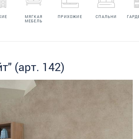
КИЕ
МЯГКАЯ
ПРИХОЖИЕ
СПАЛЬНИ
ГАРД
МЕБЕЛЬ
т" (арт. 142)