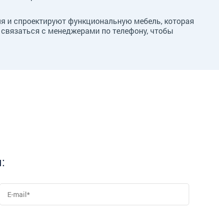
ия и спроектируют функциональную мебель, которая
 связаться с менеджерами по телефону, чтобы
: