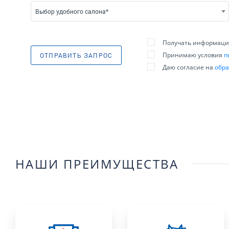
Выбор удобного салона*
Получать информацию
Принимаю условия
п
ОТПРАВИТЬ ЗАПРОС
Даю согласие на
обра
НАШИ ПРЕИМУЩЕСТВА