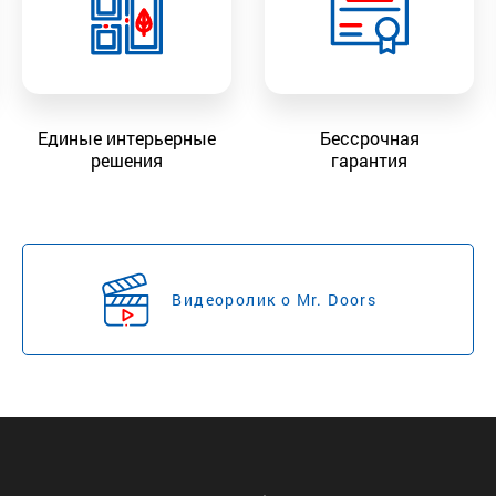
Единые интерьерные
Бессрочная
решения
гарантия
Видеоролик о Mr. Doors