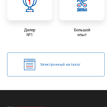
Дилер
Большой
№1
опыт
Электронный каталог