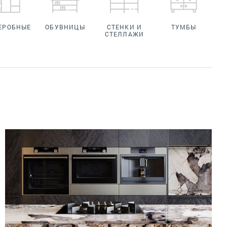
ЕРОБНЫЕ
ОБУВНИЦЫ
СТЕНКИ И
ТУМБЫ
СТЕЛЛАЖИ