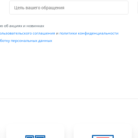
 об акциях и новинках
ользовательского соглашения
и
политики конфиденциальности
ботку персональных данных