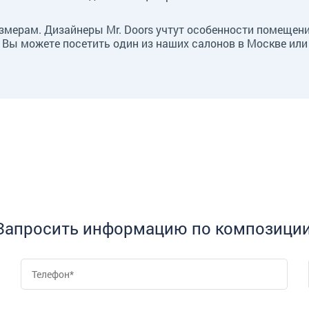
змерам. Дизайнеры Mr. Doors учтут особенности помещен
 Вы можете посетить один из наших салонов в Москве или
Запросить информацию по композиции