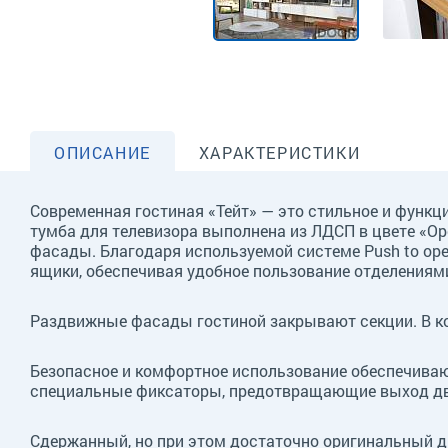
ОПИСАНИЕ
ХАРАКТЕРИСТИКИ
Современная гостиная «Тейт» — это стильное и функ
тумба для телевизора выполнена из ЛДСП в цвете «О
фасады. Благодаря используемой системе Push to op
ящики, обеспечивая удобное пользование отделениям
Раздвижные фасады гостиной закрывают секции. В ко
Безопасное и комфортное использование обеспечивают
специальные фиксаторы, предотвращающие выход дв
Сдержанный, но при этом достаточно оригинальный д