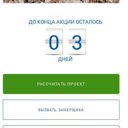
ДО КОНЦА АКЦИИ ОСТАЛОСЬ
0
3
ДНЕЙ
РАССЧИТАТЬ ПРОЕКТ
ВЫЗВАТЬ ЗАМЕРЩИКА