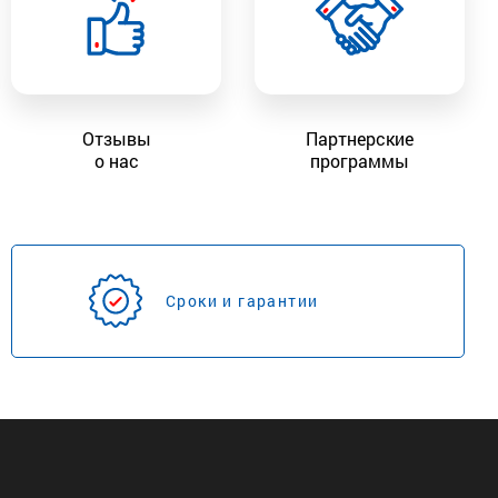
Отзывы
Партнерские
о нас
программы
Сроки и гарантии