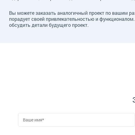
Вы можете заказать аналогичный проект по вашим ра
порадует своей привлекательностью и функционалом.
обсудить детали будущего проект.