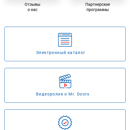
Отзывы
Партнерские
о нас
программы
Электронный каталог
Видеоролик о Mr. Doors