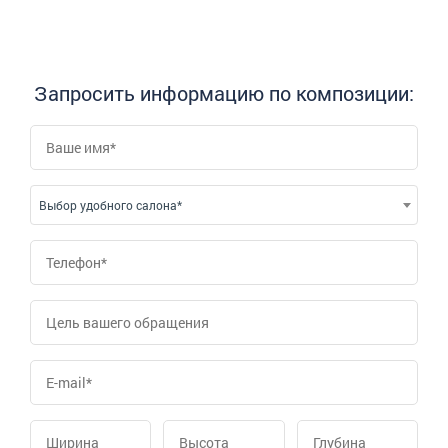
Запросить информацию по композиции:
Выбор удобного салона*