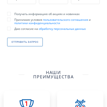
Получать информацию об акциях и новинках
Принимаю условия
пользовательского соглашения
и
политики конфиденциальности
Даю согласие на
обработку персональных данных
ОТПРАВИТЬ ЗАПРОС
НАШИ
ПРЕИМУЩЕСТВА