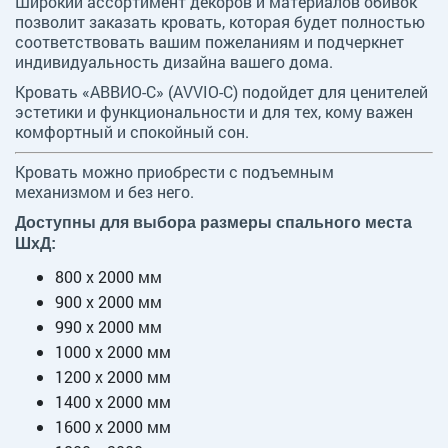
Широкий ассортимент декоров и материалов обивок
позволит заказать кровать, которая будет полностью
соответствовать вашим пожеланиям и подчеркнет
индивидуальность дизайна вашего дома.
Кровать «АВВИО-С» (AVVIO-C) подойдет для ценителей
эстетики и функциональности и для тех, кому важен
комфортный и спокойный сон.
Кровать можно приобрести с подъемным
механизмом и без него.
Доступны для выбора размеры спального места
ШxД:
800 х 2000 мм
900 х 2000 мм
990 х 2000 мм
1000 х 2000 мм
1200 х 2000 мм
1400 х 2000 мм
1600 х 2000 мм