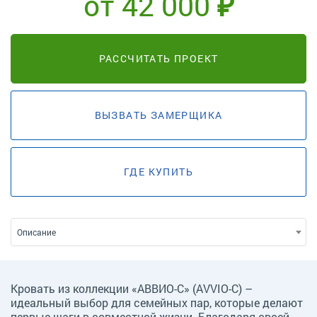
от 42 000 ₽
РАССЧИТАТЬ ПРОЕКТ
ВЫЗВАТЬ ЗАМЕРЩИКА
ГДЕ КУПИТЬ
Описание
Кровать из коллекции «АВВИО-С» (AVVIO-C) –
идеальный выбор для семейных пар, которые делают
первые шаги в совместной жизни. Благодаря своей