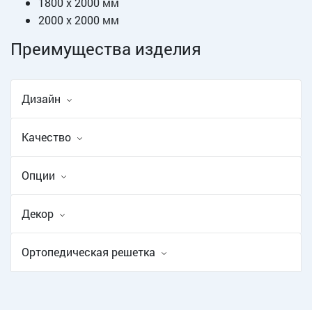
1800 х 2000 мм
2000 х 2000 мм
Преимущества изделия
Дизайн
Качество
Опции
Декор
Ортопедическая решетка