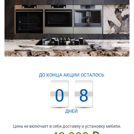
ДО КОНЦА АКЦИИ ОСТАЛОСЬ
0
8
ДНЕЙ
Цена не включает в себя доставку и установку мебели.