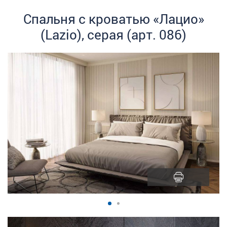
Спальня с кроватью «Лацио»
(Lazio), серая (арт. 086)