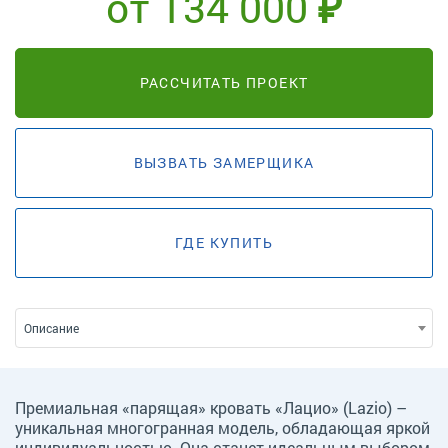
от 134 000 ₽
РАССЧИТАТЬ ПРОЕКТ
ВЫЗВАТЬ ЗАМЕРЩИКА
ГДЕ КУПИТЬ
Описание
Премиальная «парящая» кровать «Лацио» (Lazio) –
уникальная многогранная модель, обладающая яркой
индивидуальностью. Она станет идеальным выбором