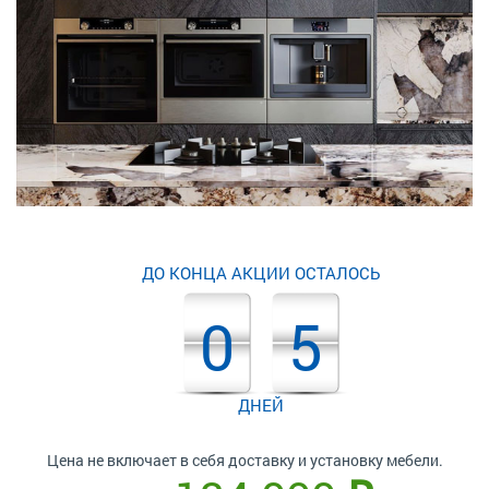
ДО КОНЦА АКЦИИ ОСТАЛОСЬ
0
5
ДНЕЙ
Цена не включает в себя доставку и установку мебели.