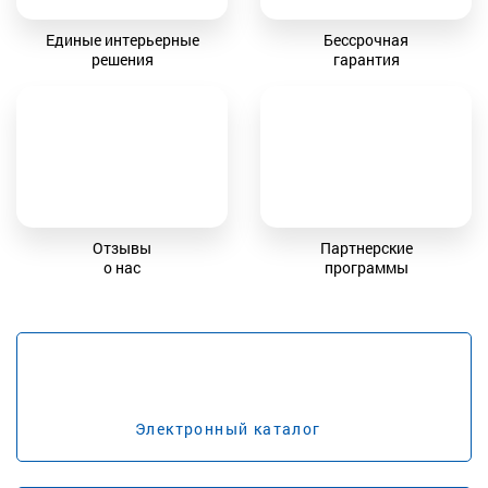
Единые интерьерные
Бессрочная
решения
гарантия
Отзывы
Партнерские
о нас
программы
Электронный каталог