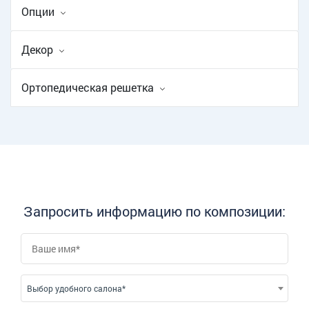
Опции
Декор
Ортопедическая решетка
Запросить информацию по композиции:
Выбор удобного салона*