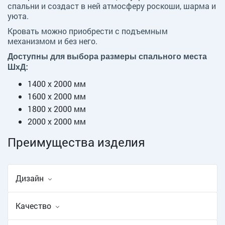
спальни и создаст в ней атмосферу роскоши, шарма и
уюта.
Кровать можно приобрести с подъемным
механизмом и без него.
Доступны для выбора размеры спального места
ШxД:
1400 х 2000 мм
1600 х 2000 мм
1800 х 2000 мм
2000 х 2000 мм
Преимущества изделия
Дизайн
Качество