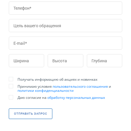
Получать информацию об акциях и новинках
Принимаю условия
пользовательского соглашения
и
политики конфиденциальности
Даю согласие на
обработку персональных данных
ОТПРАВИТЬ ЗАПРОС