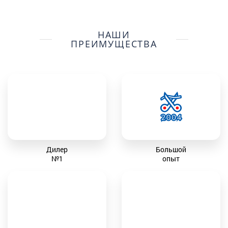
НАШИ
ПРЕИМУЩЕСТВА
Дилер
Большой
№1
опыт