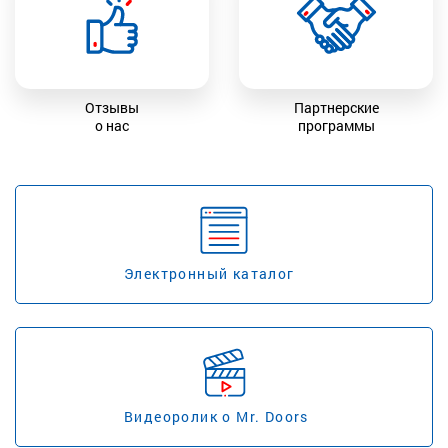
Отзывы
Партнерские
о нас
программы
Электронный каталог
Видеоролик о Mr. Doors