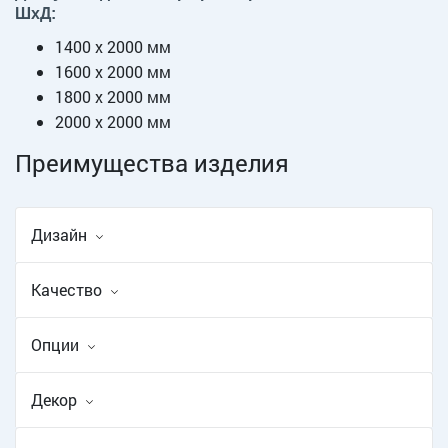
ШxД:
1400 х 2000 мм
1600 х 2000 мм
1800 х 2000 мм
2000 х 2000 мм
Преимущества изделия
Дизайн
Качество
Опции
Декор