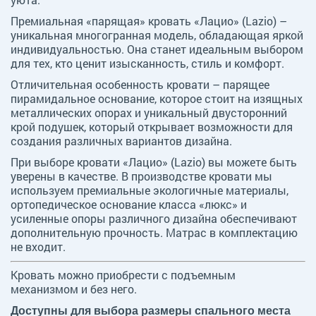
Премиальная «парящая» кровать «Лацио» (Lazio) –
уникальная многогранная модель, обладающая яркой
индивидуальностью. Она станет идеальным выбором
для тех, кто ценит изысканность, стиль и комфорт.
Отличительная особенность кровати – парящее
пирамидальное основание, которое стоит на изящных
металлических опорах и уникальный двусторонний
крой подушек, который открывает возможности для
создания различных вариантов дизайна.
При выборе кровати «Лацио» (Lazio) вы можете быть
уверены в качестве. В производстве кровати мы
используем премиальные экологичные материалы,
ортопедическое основание класса «люкс» и
усиленные опоры различного дизайна обеспечивают
дополнительную прочность. Матрас в комплектацию
не входит.
Кровать можно приобрести с подъемным
механизмом и без него.
Доступны для выбора размеры спального места