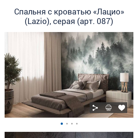
Спальня с кроватью «Лацио»
(Lazio), серая (арт. 087)