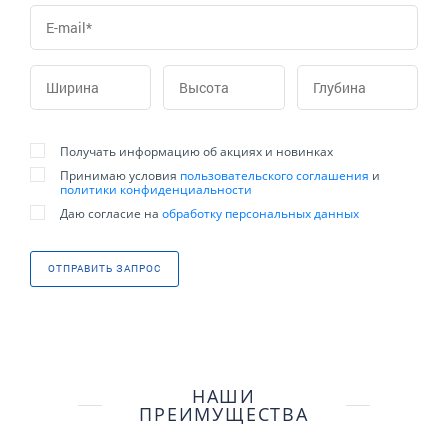
Получать информацию об акциях и новинках
Принимаю условия
пользовательского соглашения
и
политики конфиденциальности
Даю согласие на
обработку персональных данных
ОТПРАВИТЬ ЗАПРОС
НАШИ
ПРЕИМУЩЕСТВА