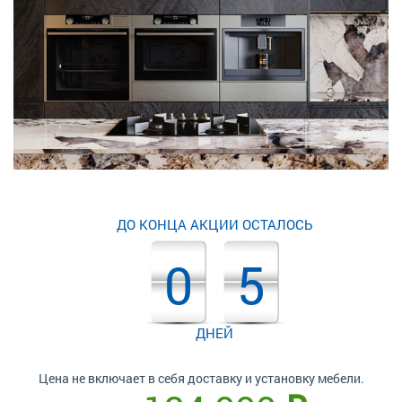
ДО КОНЦА АКЦИИ ОСТАЛОСЬ
0
5
ДНЕЙ
Цена не включает в себя доставку и установку мебели.