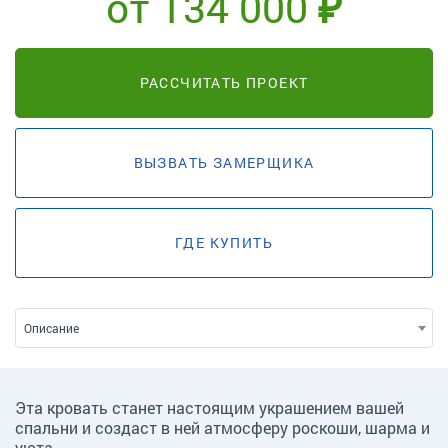
от 134 000 ₽
РАССЧИТАТЬ ПРОЕКТ
ВЫЗВАТЬ ЗАМЕРЩИКА
ГДЕ КУПИТЬ
Описание
Эта кровать станет настоящим украшением вашей
спальни и создаст в ней атмосферу роскоши, шарма и
уюта.