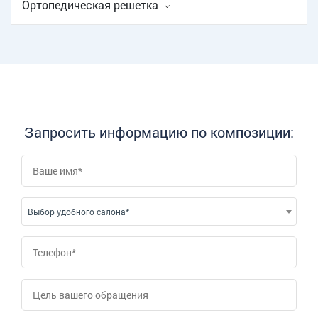
Ортопедическая решетка
Запросить информацию по композиции:
Выбор удобного салона*