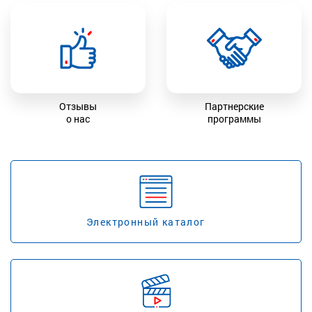
Отзывы
Партнерские
о нас
программы
Электронный каталог