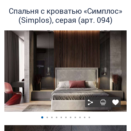
Спальня с кроватью «Симплос»
(Simplos), серая (арт. 094)