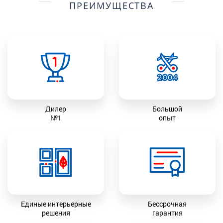
ПРЕИМУЩЕСТВА
Дилер
Большой
№1
опыт
Единые интерьерные
Бессрочная
решения
гарантия