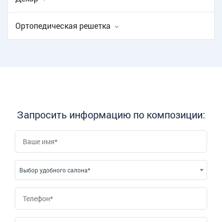
Ортопедическая решетка
Запросить информацию по композиции:
Выбор удобного салона*