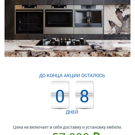
ДО КОНЦА АКЦИИ ОСТАЛОСЬ
0
8
ДНЕЙ
Цена не включает в себя доставку и установку мебели.