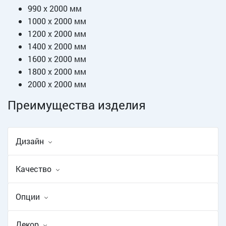
990 х 2000 мм
1000 х 2000 мм
1200 х 2000 мм
1400 х 2000 мм
1600 х 2000 мм
1800 х 2000 мм
2000 х 2000 мм
Преимущества изделия
Дизайн
Качество
Опции
Декор