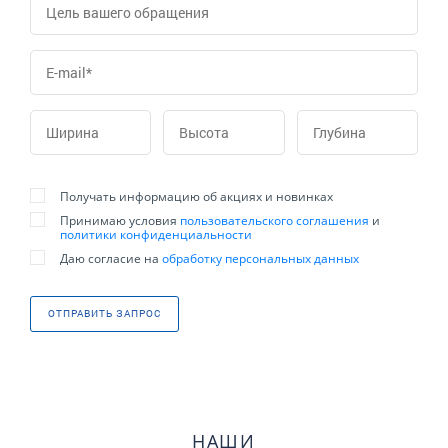
Получать информацию об акциях и новинках
Принимаю условия
пользовательского соглашения
и
политики конфиденциальности
Даю согласие на
обработку персональных данных
ОТПРАВИТЬ ЗАПРОС
НАШИ