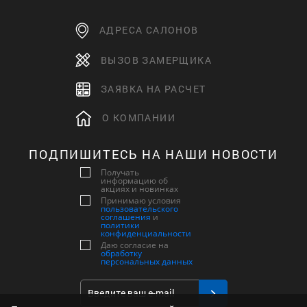
АДРЕСА САЛОНОВ
ВЫЗОВ ЗАМЕРЩИКА
ЗАЯВКА НА РАСЧЕТ
О КОМПАНИИ
ПОДПИШИТЕСЬ НА НАШИ НОВОСТИ
Получать
информацию об
акциях и новинках
Принимаю условия
пользовательского
соглашения
и
политики
конфиденциальности
Даю согласие на
обработку
персональных данных