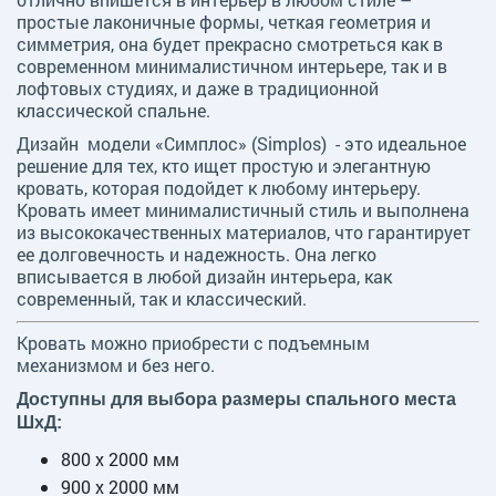
простые лаконичные формы, четкая геометрия и
симметрия, она будет прекрасно смотреться как в
современном минималистичном интерьере, так и в
лофтовых студиях, и даже в традиционной
классической спальне.
Дизайн модели «Симплос» (Simplos) - это идеальное
решение для тех, кто ищет простую и элегантную
кровать, которая подойдет к любому интерьеру.
Кровать имеет минималистичный стиль и выполнена
из высококачественных материалов, что гарантирует
ее долговечность и надежность. Она легко
вписывается в любой дизайн интерьера, как
современный, так и классический.
Кровать можно приобрести с подъемным
механизмом и без него.
Доступны для выбора размеры спального места
ШxД:
800 х 2000 мм
900 х 2000 мм