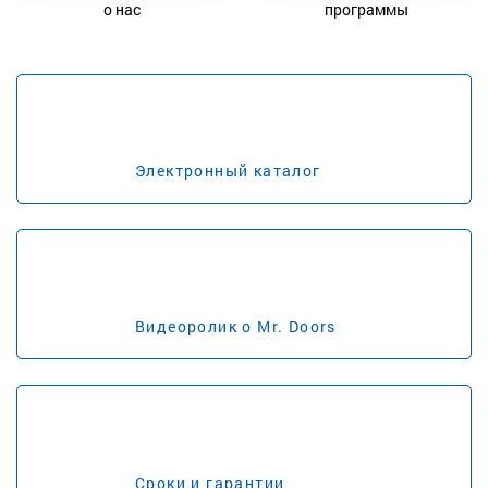
о нас
программы
Электронный каталог
Видеоролик о Mr. Doors
Сроки и гарантии