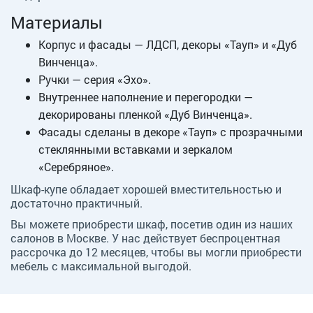
Материалы
Корпус и фасады — ЛДСП, декоры «Тауп» и «Дуб
Винченца».
Ручки — серия «Эхо».
Внутреннее наполнение и перегородки —
декорированы пленкой «Дуб Винченца».
Фасады сделаны в декоре «Тауп» с прозрачными
стеклянными вставками и зеркалом
«Серебряное».
Шкаф-купе обладает хорошей вместительностью и
достаточно практичный.
Вы можете приобрести шкаф, посетив один из наших
салонов в Москве. У нас действует беспроцентная
рассрочка до 12 месяцев, чтобы вы могли приобрести
мебель с максимальной выгодой.