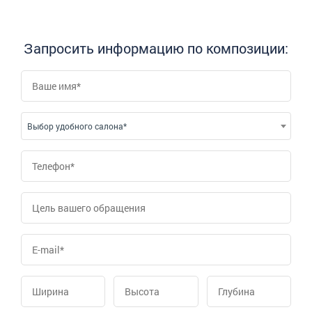
Запросить информацию по композиции:
Выбор удобного салона*