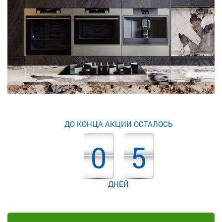
ДО КОНЦА АКЦИИ ОСТАЛОСЬ
0
5
ДНЕЙ