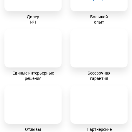
Дилер
Большой
№1
опыт
Единые интерьерные
Бессрочная
решения
гарантия
Отзывы
Партнерские