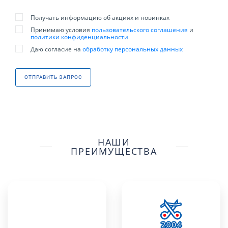
Получать информацию об акциях и новинках
Принимаю условия
пользовательского соглашения
и
политики конфиденциальности
Даю согласие на
обработку персональных данных
ОТПРАВИТЬ ЗАПРОС
НАШИ
ПРЕИМУЩЕСТВА