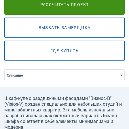
РАССЧИТАТЬ ПРОЕКТ
ВЫЗВАТЬ ЗАМЕРЩИКА
ГДЕ КУПИТЬ
Описание
Шкаф-купе с раздвижными фасадами "Визиос-В"
(Visios-V) создан специально для небольших студий и
малогабаритных квартир. Эта мебель изначально
разрабатывалась как бюджетный вариант. Дизайн
шкафа сочетает в себе элементы минимализма и
модерна.