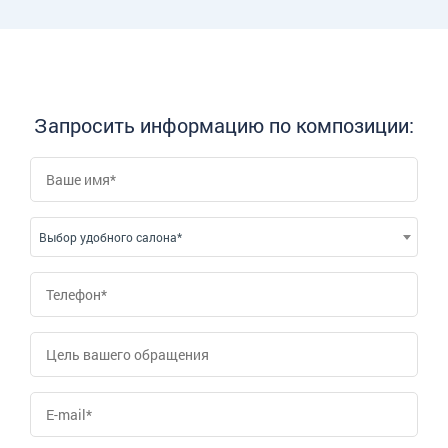
Запросить информацию по композиции:
Выбор удобного салона*