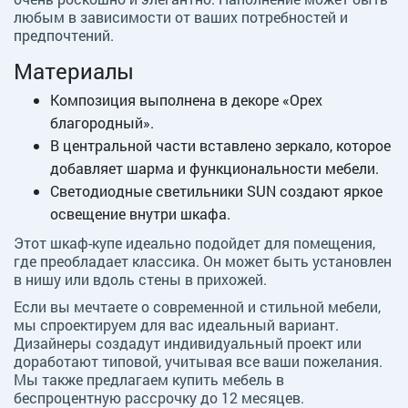
любым в зависимости от ваших потребностей и
предпочтений.
Материалы
Композиция выполнена в декоре «Орех
благородный».
В центральной части вставлено зеркало, которое
добавляет шарма и функциональности мебели.
Светодиодные светильники SUN создают яркое
освещение внутри шкафа.
Этот шкаф-купе идеально подойдет для помещения,
где преобладает классика. Он может быть установлен
в нишу или вдоль стены в прихожей.
Если вы мечтаете о современной и стильной мебели,
мы спроектируем для вас идеальный вариант.
Дизайнеры создадут индивидуальный проект или
доработают типовой, учитывая все ваши пожелания.
Мы также предлагаем купить мебель в
беспроцентную рассрочку до 12 месяцев.