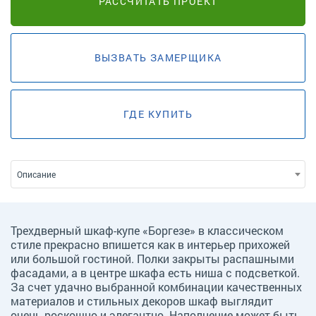
РАССЧИТАТЬ ПРОЕКТ
ВЫЗВАТЬ ЗАМЕРЩИКА
ГДЕ КУПИТЬ
Описание
Трехдверный шкаф-купе «Боргезе» в классическом
стиле прекрасно впишется как в интерьер прихожей
или большой гостиной. Полки закрыты распашными
фасадами, а в центре шкафа есть ниша с подсветкой.
За счет удачно выбранной комбинации качественных
материалов и стильных декоров шкаф выглядит
очень роскошно и элегантно. Наполнение может быть