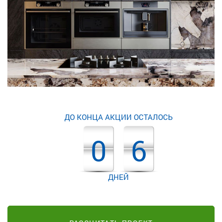
ДО КОНЦА АКЦИИ ОСТАЛОСЬ
0
6
ДНЕЙ