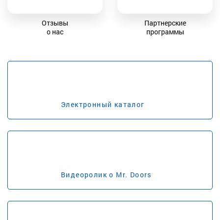
Отзывы
Партнерские
о нас
программы
Электронный каталог
Видеоролик о Mr. Doors