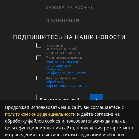
ЗАЯВКА НА РАСЧЕТ
О КОМПАНИИ
ПОДПИШИТЕСЬ НА НАШИ НОВОСТИ
Получать
информацию об
акциях и новинках
Принимаю условия
пользовательского
соглашения
и
политики
конфиденциальности
Даю согласие на
обработку
персональных данных
Продолжая использовать наш сайт, вы соглашаетесь с
политикой конфиденциальности
и даёте согласие на
МЫ В СОЦИАЛЬНЫХ СЕТЯХ:
обработку файлов cookies и пользовательских данных в
целях функционирования сайта, проведения ретаргетинга
и проведения статистических исследований и обзоров.