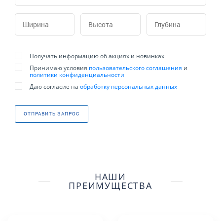
Получать информацию об акциях и новинках
Принимаю условия
пользовательского соглашения
и
политики конфиденциальности
Даю согласие на
обработку персональных данных
ОТПРАВИТЬ ЗАПРОС
НАШИ
ПРЕИМУЩЕСТВА