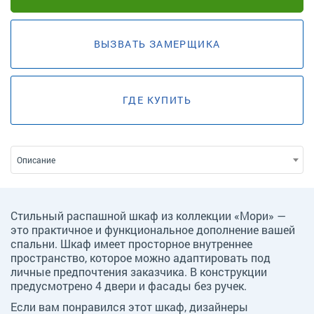
ВЫЗВАТЬ ЗАМЕРЩИКА
ГДЕ КУПИТЬ
Описание
Стильный распашной шкаф из коллекции «Мори» —
это практичное и функциональное дополнение вашей
спальни. Шкаф имеет просторное внутреннее
пространство, которое можно адаптировать под
личные предпочтения заказчика. В конструкции
предусмотрено 4 двери и фасады без ручек.
Если вам понравился этот шкаф, дизайнеры