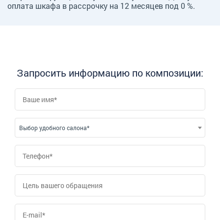
оплата шкафа в рассрочку на 12 месяцев под 0 %.
Запросить информацию по композиции:
Выбор удобного салона*