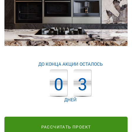
ДО КОНЦА АКЦИИ ОСТАЛОСЬ
0
3
ДНЕЙ
РАССЧИТАТЬ ПРОЕКТ