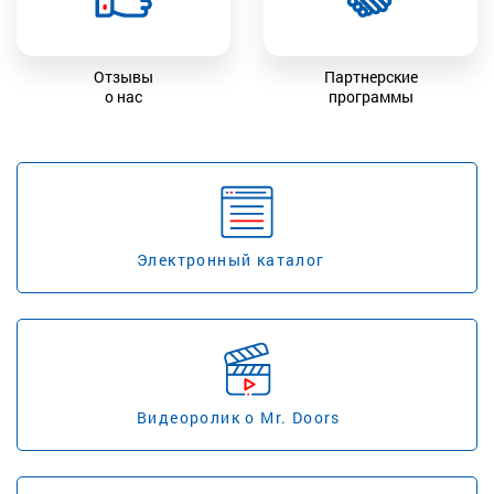
Отзывы
Партнерские
о нас
программы
Электронный каталог
Видеоролик о Mr. Doors