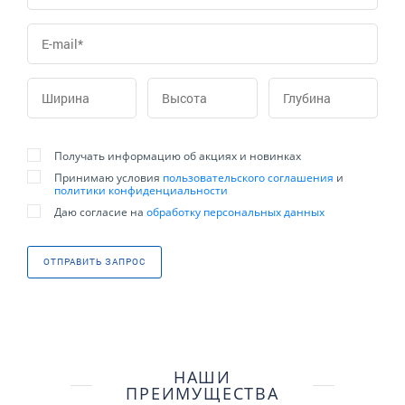
Получать информацию об акциях и новинках
Принимаю условия
пользовательского соглашения
и
политики конфиденциальности
Даю согласие на
обработку персональных данных
ОТПРАВИТЬ ЗАПРОС
НАШИ
ПРЕИМУЩЕСТВА