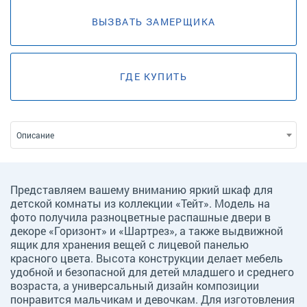
ВЫЗВАТЬ ЗАМЕРЩИКА
ГДЕ КУПИТЬ
Описание
Представляем вашему вниманию яркий шкаф для
детской комнаты из коллекции «Тейт». Модель на
фото получила разноцветные распашные двери в
декоре «Горизонт» и «Шартрез», а также выдвижной
ящик для хранения вещей с лицевой панелью
красного цвета. Высота конструкции делает мебель
удобной и безопасной для детей младшего и среднего
возраста, а универсальный дизайн композиции
понравится мальчикам и девочкам. Для изготовления