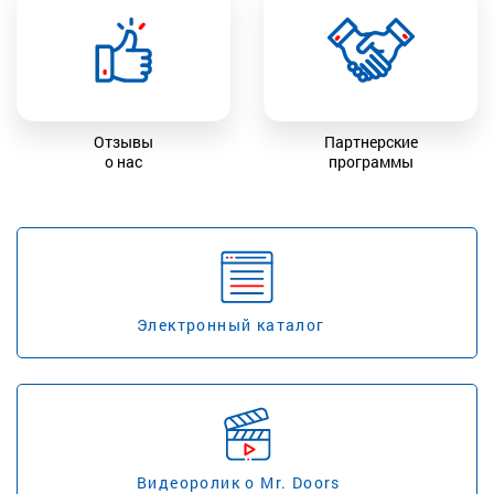
Отзывы
Партнерские
о нас
программы
Электронный каталог
Видеоролик о Mr. Doors