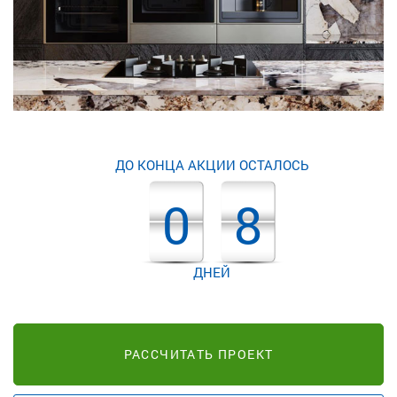
ДО КОНЦА АКЦИИ ОСТАЛОСЬ
0
8
ДНЕЙ
РАССЧИТАТЬ ПРОЕКТ