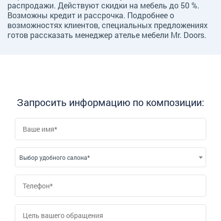
распродажи. Действуют скидки на мебель до 50 %.
Возможны кредит и рассрочка. Подробнее о
возможностях клиентов, специальных предложениях
готов рассказать менеджер ателье мебели Mr. Doors.
Запросить информацию по композиции:
Выбор удобного салона*