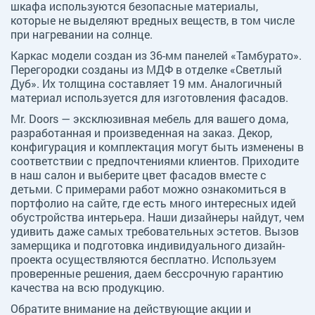
шкафа используются безопасные материалы,
которые не выделяют вредных веществ, в том числе
при нагревании на солнце.
Каркас модели создан из 36-мм панелей «Тамбурато».
Перегородки созданы из МДФ в отделке «Светлый
Дуб». Их толщина составляет 19 мм. Аналогичный
материал используется для изготовления фасадов.
Mr. Doors — эксклюзивная мебель для вашего дома,
разработанная и произведенная на заказ. Декор,
конфигурация и комплектация могут быть изменены в
соответствии с предпочтениями клиентов. Приходите
в наш салон и выберите цвет фасадов вместе с
детьми. С примерами работ можно ознакомиться в
портфолио на сайте, где есть много интересных идей
обустройства интерьера. Наши дизайнеры найдут, чем
удивить даже самых требовательных эстетов. Вызов
замерщика и подготовка индивидуального дизайн-
проекта осуществляются бесплатно. Используем
проверенные решения, даем бессрочную гарантию
качества на всю продукцию.
Обратите внимание на действующие акции и