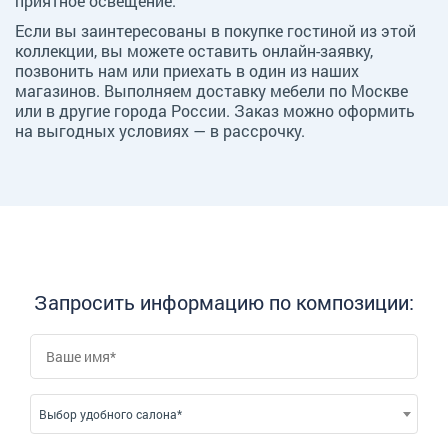
приятное освещение.
Если вы заинтересованы в покупке гостиной из этой
коллекции, вы можете оставить онлайн-заявку,
позвонить нам или приехать в один из наших
магазинов. Выполняем доставку мебели по Москве
или в другие города России. Заказ можно оформить
на выгодных условиях — в рассрочку.
Запросить информацию по композиции:
Выбор удобного салона*