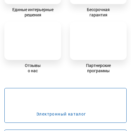
Единые интерьерные
Бессрочная
решения
гарантия
Отзывы
Партнерские
о нас
программы
Электронный каталог