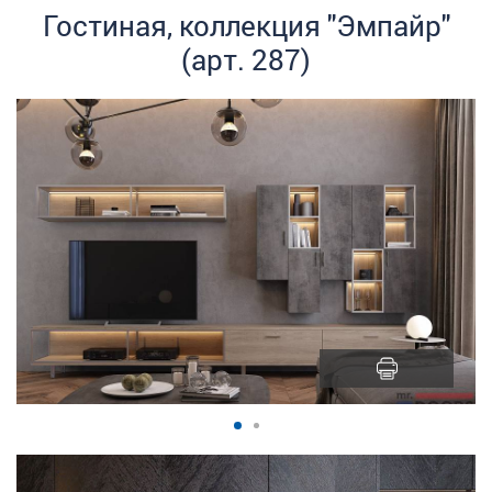
Гостиная, коллекция "Эмпайр"
(арт. 287)