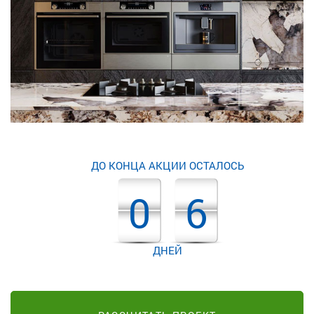
ДО КОНЦА АКЦИИ ОСТАЛОСЬ
0
6
ДНЕЙ