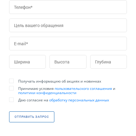
Получать информацию об акциях и новинках
Принимаю условия
пользовательского соглашения
и
политики конфиденциальности
Даю согласие на
обработку персональных данных
ОТПРАВИТЬ ЗАПРОС