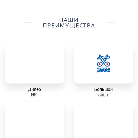
НАШИ
ПРЕИМУЩЕСТВА
Дилер
Большой
№1
опыт