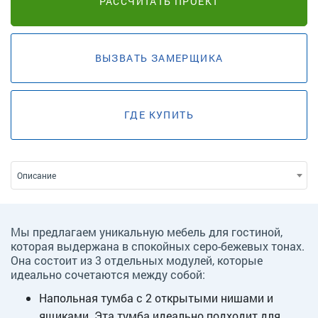
РАССЧИТАТЬ ПРОЕКТ
ВЫЗВАТЬ ЗАМЕРЩИКА
ГДЕ КУПИТЬ
Описание
Мы предлагаем уникальную мебель для гостиной,
которая выдержана в спокойных серо-бежевых тонах.
Она состоит из 3 отдельных модулей, которые
идеально сочетаются между собой:
Напольная тумба с 2 открытыми нишами и
ящиками. Эта тумба идеально подходит для