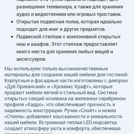
размещения телевизора, а также для хранения
аудио и видеотехники или игровых приставок.
Открытая подвесная полка, которая идеально
подходит для книг и других предметов.
Подвесной стеллаж с компоновкой открытых
ниш и шкафов. Этот стеллаж предоставляет
много места для хранения любых вещей и
аксессуаров.
Мы используем только высококачественные
материалы для создания нашей мебели для гостиной:
Корпусные и фасадные части изготовлены с декором
«Дуб Орлеанский» и «Хромикс Крафт», которые
придают мебели легкий и стильный вид. Система
открытых секций основана на железном серебряном
профиле «Кадро», что обеспечивает прочность и
надежность конструкции. Ручки «Слэйт» и ножки
«Стелла» добавляют изысканности и уникальности
нашей мебели. Встроенная теплая LED-подсветка
создает атмосферу уюта и комфорта, обеспечивая