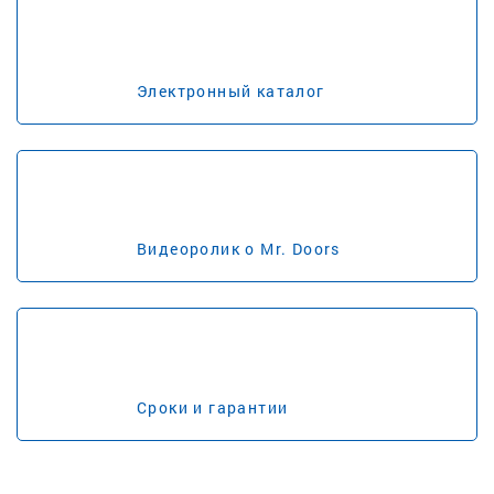
Электронный каталог
Видеоролик о Mr. Doors
Сроки и гарантии