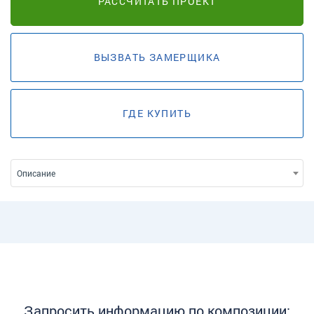
РАССЧИТАТЬ ПРОЕКТ
ВЫЗВАТЬ ЗАМЕРЩИКА
ГДЕ КУПИТЬ
Описание
Запросить информацию по композиции: