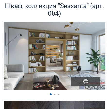
Шкаф, коллекция "Sessanta" (арт.
004)