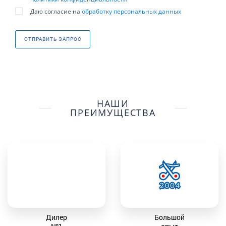
Даю согласие на
обработку персональных данных
ОТПРАВИТЬ ЗАПРОС
НАШИ
ПРЕИМУЩЕСТВА
Дилер
Большой