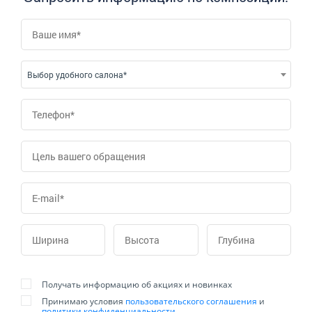
Выбор удобного салона*
Получать информацию об акциях и новинках
Принимаю условия
пользовательского соглашения
и
политики конфиденциальности