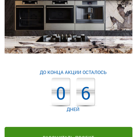
ДО КОНЦА АКЦИИ ОСТАЛОСЬ
0
6
ДНЕЙ