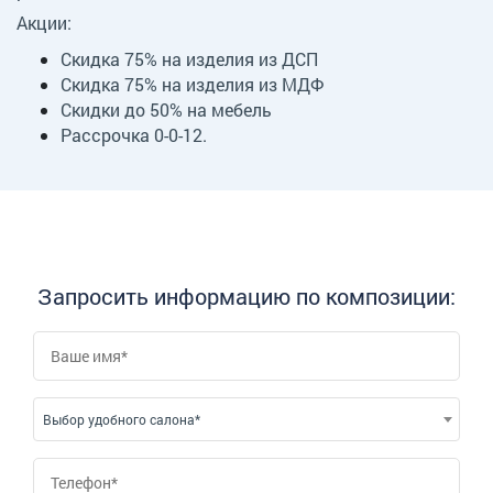
Акции:
Скидка 75% на изделия из ДСП
Скидка 75% на изделия из МДФ
Скидки до 50% на мебель
Рассрочка 0-0-12.
Запросить информацию по композиции:
Выбор удобного салона*