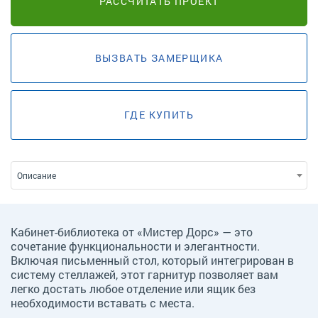
РАССЧИТАТЬ ПРОЕКТ
ВЫЗВАТЬ ЗАМЕРЩИКА
ГДЕ КУПИТЬ
Описание
Кабинет-библиотека от «Мистер Дорс» — это
сочетание функциональности и элегантности.
Включая письменный стол, который интегрирован в
систему стеллажей, этот гарнитур позволяет вам
легко достать любое отделение или ящик без
необходимости вставать с места.