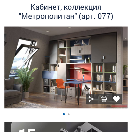
Кабинет, коллекция
"Метрополитан" (арт. 077)