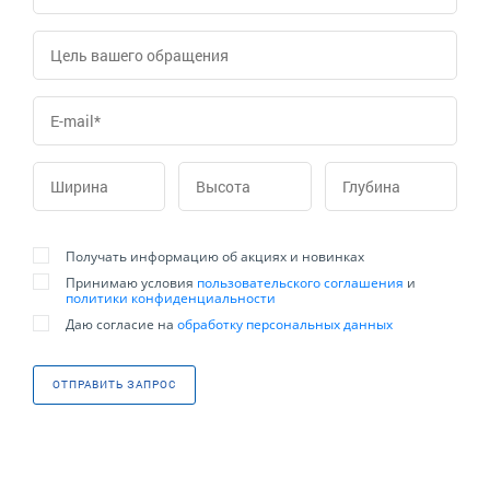
Получать информацию об акциях и новинках
Принимаю условия
пользовательского соглашения
и
политики конфиденциальности
Даю согласие на
обработку персональных данных
ОТПРАВИТЬ ЗАПРОС