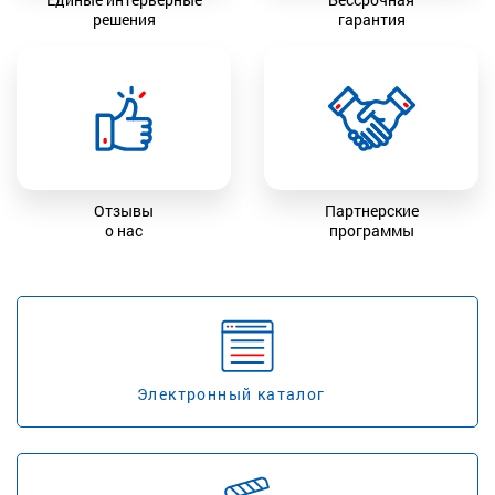
решения
гарантия
Отзывы
Партнерские
о нас
программы
Электронный каталог