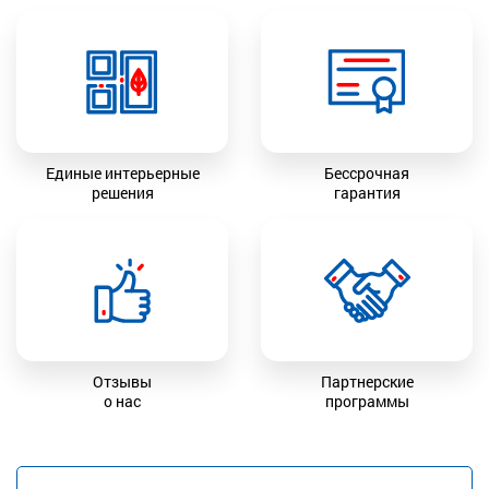
Единые интерьерные
Бессрочная
решения
гарантия
Отзывы
Партнерские
о нас
программы