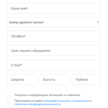
Выбор удобного салона*
Получать информацию об акциях и новинках
Принимаю условия
пользовательского соглашения
и
политики конфиденциальности