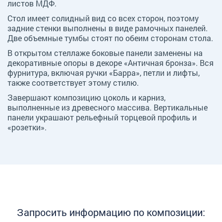
листов МДФ.
Стол имеет солидный вид со всех сторон, поэтому
задние стенки выполнены в виде рамочных панелей.
Две объемные тумбы стоят по обеим сторонам стола.
В открытом стеллаже боковые панели заменены на
декоративные опоры в декоре «Античная бронза». Вся
фурнитура, включая ручки «Барра», петли и лифты,
также соответствует этому стилю.
Завершают композицию цоколь и карниз,
выполненные из древесного массива. Вертикальные
панели украшают рельефный торцевой профиль и
«розетки».
Запросить информацию по композиции: