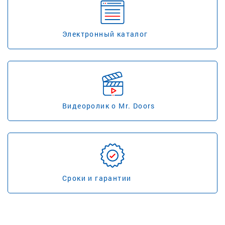
Электронный каталог
Видеоролик о Mr. Doors
Сроки и гарантии