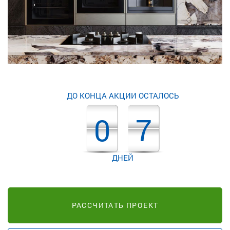
ДО КОНЦА АКЦИИ ОСТАЛОСЬ
0
7
ДНЕЙ
РАССЧИТАТЬ ПРОЕКТ