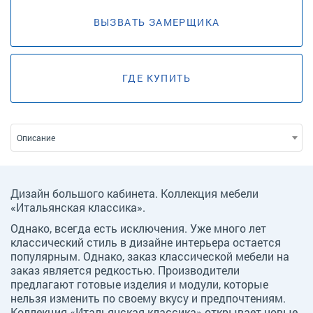
ВЫЗВАТЬ ЗАМЕРЩИКА
ГДЕ КУПИТЬ
Описание
Дизайн большого кабинета. Коллекция мебели
«Итальянская классика».
Однако, всегда есть исключения. Уже много лет
классический стиль в дизайне интерьера остается
популярным. Однако, заказ классической мебели на
заказ является редкостью. Производители
предлагают готовые изделия и модули, которые
нельзя изменить по своему вкусу и предпочтениям.
Коллекция «Итальянская классика» открывает новые