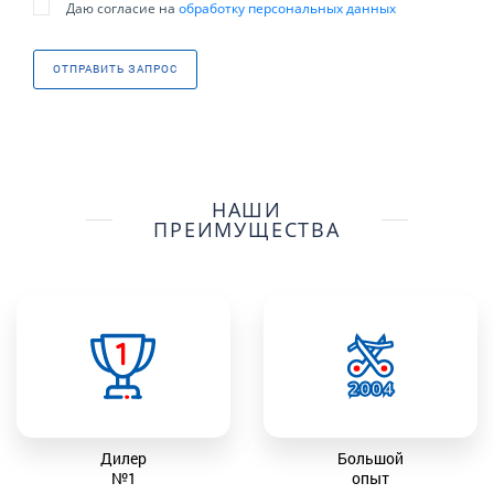
Даю согласие на
обработку персональных данных
ОТПРАВИТЬ ЗАПРОС
НАШИ
ПРЕИМУЩЕСТВА
Дилер
Большой
№1
опыт