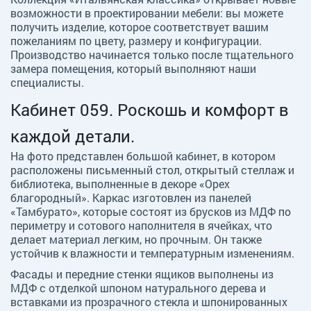
возможности в проектировании мебели: вы можете
получить изделие, которое соответствует вашим
пожеланиям по цвету, размеру и конфигурации.
Производство начинается только после тщательного
замера помещения, который выполняют наши
специалисты.
Кабинет 059. Роскошь и комфорт в
каждой детали.
На фото представлен большой кабинет, в котором
расположены письменный стол, открытый стеллаж и
библиотека, выполненные в декоре «Орех
благородный». Каркас изготовлен из панелей
«Тамбурато», которые состоят из брусков из МДФ по
периметру и сотового наполнителя в ячейках, что
делает материал легким, но прочным. Он также
устойчив к влажности и температурным изменениям.
Фасады и передние стенки ящиков выполнены из
МДФ с отделкой шпоном натурального дерева и
вставками из прозрачного стекла и шпонированных