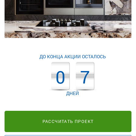
ДО КОНЦА АКЦИИ ОСТАЛОСЬ
0
7
ДНЕЙ
РАССЧИТАТЬ ПРОЕКТ