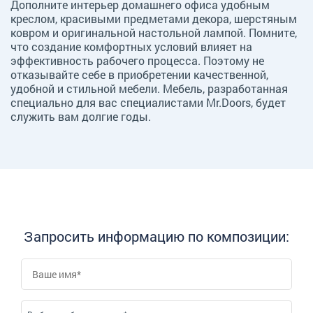
Дополните интерьер домашнего офиса удобным
креслом, красивыми предметами декора, шерстяным
ковром и оригинальной настольной лампой. Помните,
что создание комфортных условий влияет на
эффективность рабочего процесса. Поэтому не
отказывайте себе в приобретении качественной,
удобной и стильной мебели. Мебель, разработанная
специально для вас специалистами Mr.Doors, будет
служить вам долгие годы.
Запросить информацию по композиции: