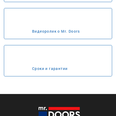
Видеоролик о Mr. Doors
Сроки и гарантии