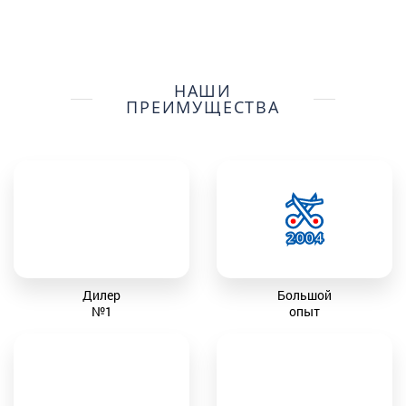
НАШИ
ПРЕИМУЩЕСТВА
Дилер
Большой
№1
опыт