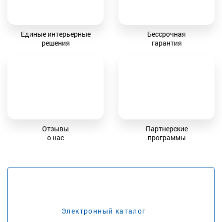
Единые интерьерные
Бессрочная
решения
гарантия
Отзывы
Партнерские
о нас
программы
Электронный каталог