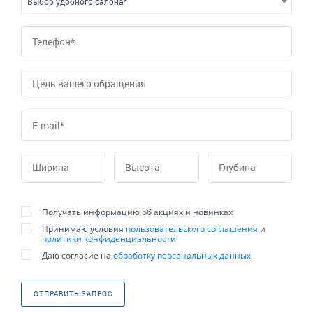
Выбор удобного салона*
Получать информацию об акциях и новинках
Принимаю условия
пользовательского соглашения
и
политики конфиденциальности
Даю согласие на
обработку персональных данных
ОТПРАВИТЬ ЗАПРОС