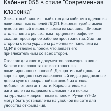
Кабинет 055 в стиле "Современная
классика"
Элегантный письменный стол для кабинета сделан из
лакированных панелей ЛДСП. Боковые тумбы имеют
декоративный цоколь и замки из массива. Широкая
столешница с рельефным торцевым профилем
создает просторное рабочее пространство. Задняя
сторона стола украшена рамочными панелями из
МДФ в отделке шпоном, что делает его
привлекательным со всех сторон.
Стеллаж для книг и документов размещен в нише.
Каркас стеллажа также изготовлен из
ламинированных панелей. Декоративный цоколь и
карниз придают ему завершенный вид, а раздвижные
двери-купе с прозрачной вставкой из стекла
добавляют элегантности. Каркас стеллажа
изготовлен из надежного алюминия и покрыт
натуральным деревянным шпоном. Ручки «УНО»
могут быть установлены на удобной высоте для
удобства открывания.