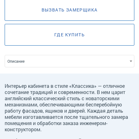
ВЫЗВАТЬ ЗАМЕРЩИКА
ГДЕ КУПИТЬ
Описание
Интерьер кабинета в стиле «Классика» — отличное
сочетание традиций и современности. В нем царит
английский классический стиль с новаторскими
механизмами, обеспечивающими бесперебойную
работу фасадов, ящиков и дверей. Каждая деталь
мебели изготавливается после тщательного замера
помещения и обработки заказа инженером-
конструктором.