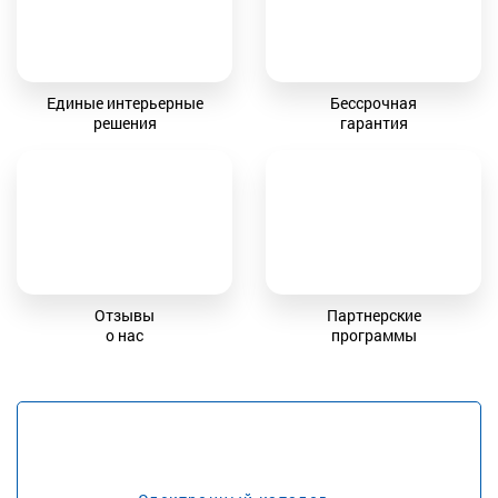
Единые интерьерные
Бессрочная
решения
гарантия
Отзывы
Партнерские
о нас
программы