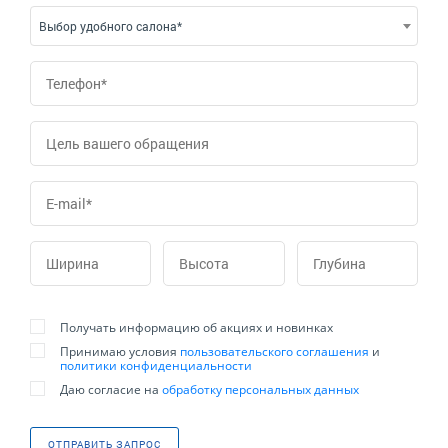
Выбор удобного салона*
Получать информацию об акциях и новинках
Принимаю условия
пользовательского соглашения
и
политики конфиденциальности
Даю согласие на
обработку персональных данных
ОТПРАВИТЬ ЗАПРОС