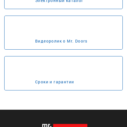
Электронный каталог
Видеоролик о Mr. Doors
Сроки и гарантии