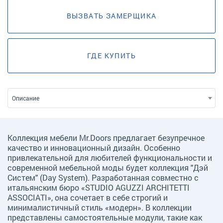
ВЫЗВАТЬ ЗАМЕРЩИКА
ГДЕ КУПИТЬ
Описание
Коллекция мебели Mr.Doors предлагает безупречное
качество и инновационный дизайн. Особенно
привлекательной для любителей функциональности и
современной мебельной моды будет коллекция "Дэй
Систем" (Day System). Разработанная совместно с
итальянским бюро «STUDIO AGUZZI ARCHITETTI
ASSOCIATI», она сочетает в себе строгий и
минималистичный стиль «модерн». В коллекции
представлены самостоятельные модули, такие как