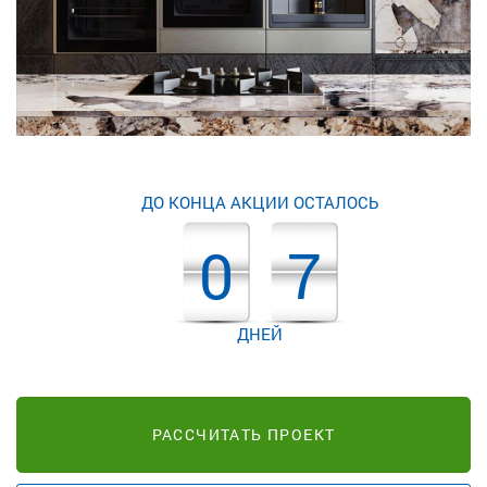
ДО КОНЦА АКЦИИ ОСТАЛОСЬ
0
7
ДНЕЙ
РАССЧИТАТЬ ПРОЕКТ