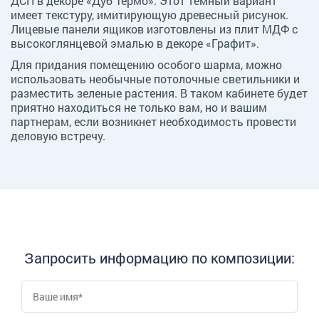
ДСП в декоре «Дуб Термо». Этот темный вариант
имеет текстуру, имитирующую древесный рисунок.
Лицевые панели ящиков изготовлены из плит МДФ с
высокоглянцевой эмалью в декоре «Графит».
Для придания помещению особого шарма, можно
использовать необычные потолочные светильники и
разместить зеленые растения. В таком кабинете будет
приятно находиться не только вам, но и вашим
партнерам, если возникнет необходимость провести
деловую встречу.
Запросить информацию по композиции: