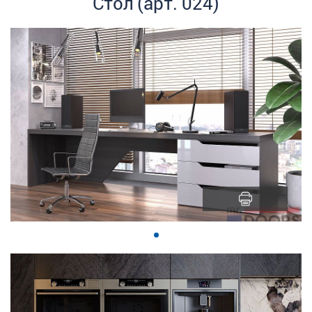
Стол (арт. 024)