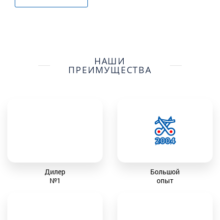
НАШИ
ПРЕИМУЩЕСТВА
Дилер
Большой
№1
опыт