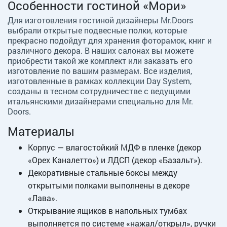
Особенности гостиной «Мори»
Для изготовления гостиной дизайнеры Mr.Doors
выбрали открытые подвесные полки, которые
прекрасно подойдут для хранения фоторамок, книг и
различного декора. В наших салонах вы можете
приобрести такой же комплект или заказать его
изготовление по вашим размерам. Все изделия,
изготовленные в рамках коллекции Day System,
созданы в тесном сотрудничестве с ведущими
итальянскими дизайнерами специально для Mr.
Doors.
Материалы
Корпус — влагостойкий МДФ в пленке (декор
«Орех Каналетто») и ЛДСП (декор «Базальт»).
Декоративные стальные боксы между
открытыми полками выполнены в декоре
«Лава».
Открывание ящиков в напольных тумбах
выполняется по системе «нажал/открыл», ручки