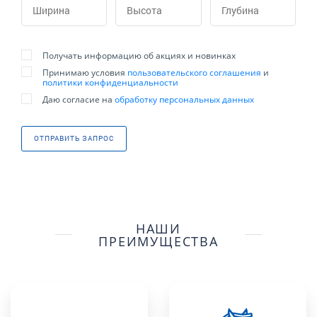
Получать информацию об акциях и новинках
Принимаю условия
пользовательского соглашения
и
политики конфиденциальности
Даю согласие на
обработку персональных данных
ОТПРАВИТЬ ЗАПРОС
НАШИ
ПРЕИМУЩЕСТВА