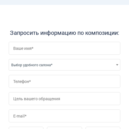
Запросить информацию по композиции:
Выбор удобного салона*