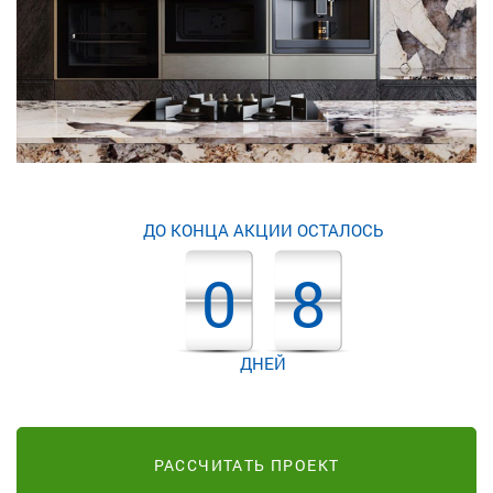
ДО КОНЦА АКЦИИ ОСТАЛОСЬ
0
8
ДНЕЙ
РАССЧИТАТЬ ПРОЕКТ