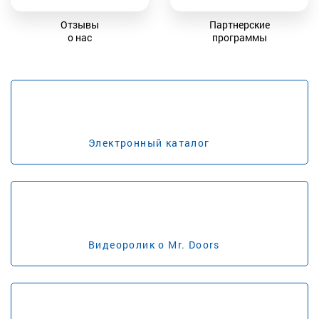
Отзывы
Партнерские
о нас
программы
Электронный каталог
Видеоролик о Mr. Doors