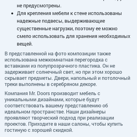
не предусмотрены.
Для крепления мебели к стене использованы
надежные подвесы, выдерживающие
существенные нагрузки, поэтому ее можно
смело использовать для хранения необходимых
вещей.
В представленной на фото композиции также
использована межкомнатная перегородка с
вставками из полупрозрачного пластика. Он не
задерживает солнечный свет, но при этом хорошо
скрывает предметы. Двери, напольный и потолочный
треки выполнены в серебряном декоре.
Компания Mr. Doors производит мебель с
уникальными дизайнами, которые будут
соответствовать вашему представлению об
идеальном пространстве. Наши дизайнеры
проявляют творческий подход при реализации
проектов. Приходите в наши салоны, чтобы купить
гостиную с хорошей скидкой.