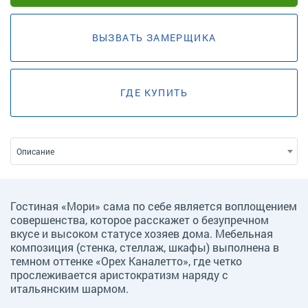
ВЫЗВАТЬ ЗАМЕРЩИКА
ГДЕ КУПИТЬ
Описание
Гостиная «Мори» сама по себе является воплощением
совершенства, которое расскажет о безупречном
вкусе и высоком статусе хозяев дома. Мебельная
композиция (стенка, стеллаж, шкафы) выполнена в
темном оттенке «Орех Каналетто», где четко
прослеживается аристократизм наряду с
итальянским шармом.