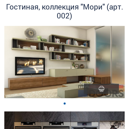
Гостиная, коллекция "Мори" (арт.
002)