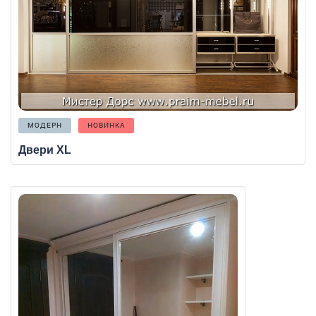
МОДЕРН
НОВИНКА
Двери XL