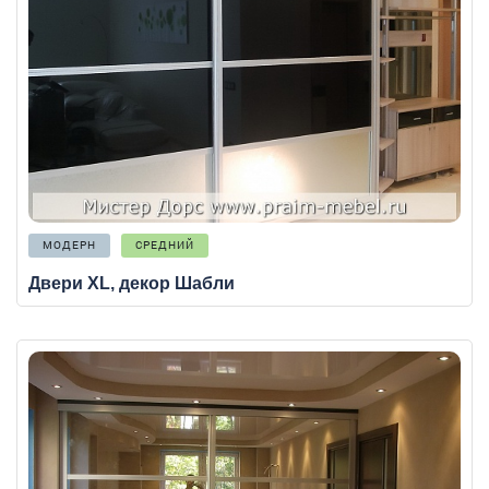
МОДЕРН
СРЕДНИЙ
Двери XL, декор Шабли