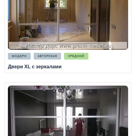
МОДЕРН
АВТОРСКАЯ
СРЕДНИЙ
Двери XL с зеркалами