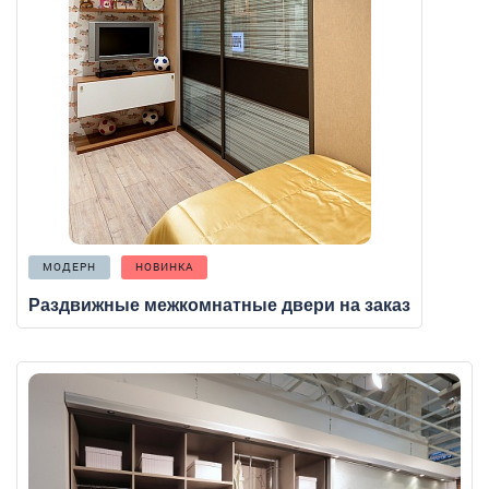
МОДЕРН
НОВИНКА
Раздвижные межкомнатные двери на заказ