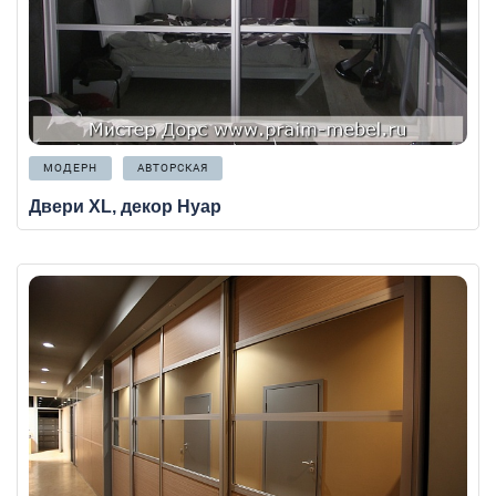
МОДЕРН
АВТОРСКАЯ
Двери XL, декор Нуар