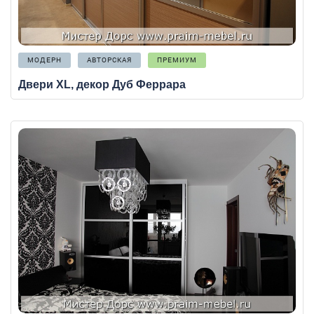
МОДЕРН
АВТОРСКАЯ
ПРЕМИУМ
Двери XL, декор Дуб Феррара