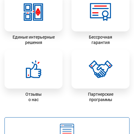
Единые интерьерные
Бессрочная
решения
гарантия
Отзывы
Партнерские
о нас
программы