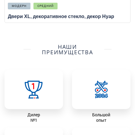
МОДЕРН
СРЕДНИЙ
Двери XL, декоративное стекло, декор Нуар
НАШИ
ПРЕИМУЩЕСТВА
Дилер
Большой
№1
опыт