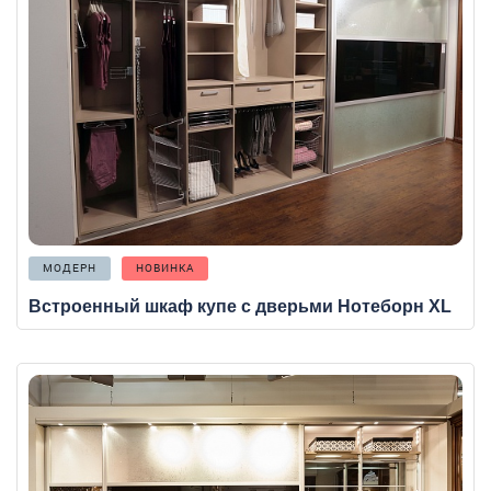
МОДЕРН
НОВИНКА
Встроенный шкаф купе с дверьми Нотеборн XL