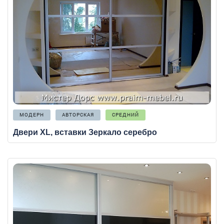
МОДЕРН
АВТОРСКАЯ
СРЕДНИЙ
Двери XL, вставки Зеркало серебро