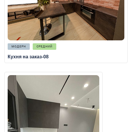
МОДЕРН
СРЕДНИЙ
Кухня на заказ-08