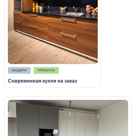
МОДЕРН
ПРЕМИУМ
Современная кухня на заказ