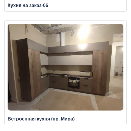
Кухня на заказ-06
Встроенная кухня (пр. Мира)