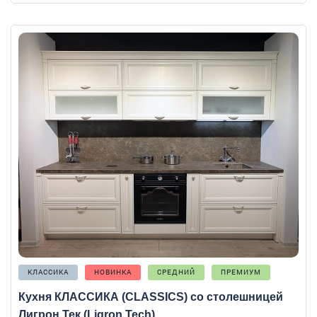
КЛАССИКА
НОВИНКА
СРЕДНИЙ
ПРЕМИУМ
Кухня КЛАССИКА (CLASSICS) со столешницей
Лигрон Тек (Ligron Tech)