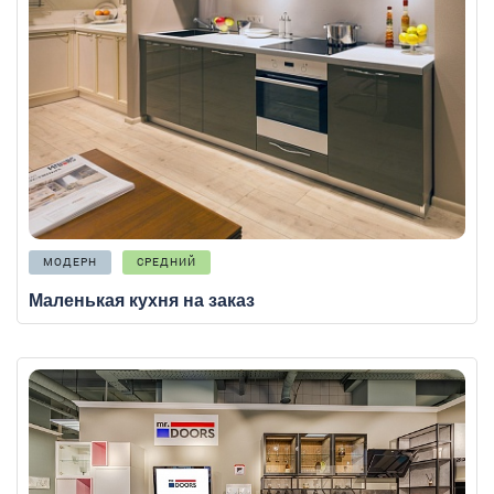
МОДЕРН
СРЕДНИЙ
Маленькая кухня на заказ