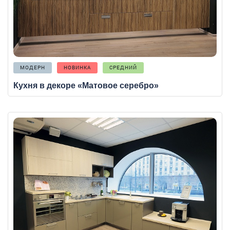
МОДЕРН
НОВИНКА
СРЕДНИЙ
Кухня в декоре «Матовое серебро»