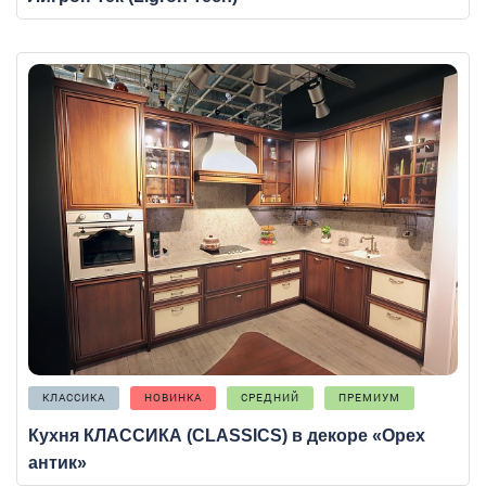
КЛАССИКА
НОВИНКА
СРЕДНИЙ
ПРЕМИУМ
Кухня КЛАССИКА (CLASSICS) в декоре «Орех
антик»