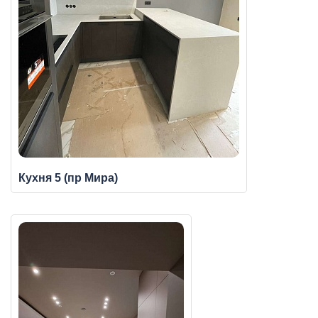
Кухня 5 (пр Мира)