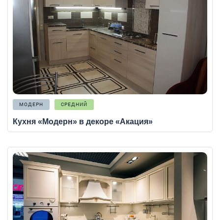
МОДЕРН
СРЕДНИЙ
Кухня «Модерн» в декоре «Акация»