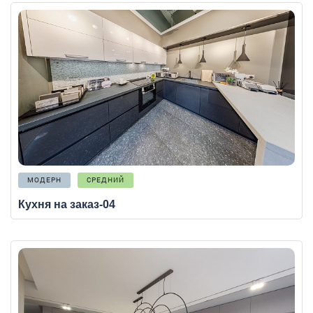
МОДЕРН
СРЕДНИЙ
Кухня на заказ-04