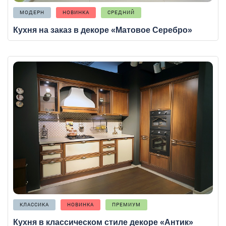
МОДЕРН
НОВИНКА
СРЕДНИЙ
Кухня на заказ в декоре «Матовое Серебро»
КЛАССИКА
НОВИНКА
ПРЕМИУМ
Кухня в классическом стиле декоре «Антик»