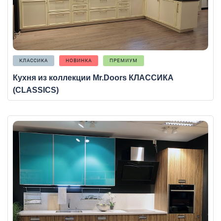
КЛАССИКА
НОВИНКА
ПРЕМИУМ
Кухня из коллекции Mr.Doors КЛАССИКА
(CLASSICS)