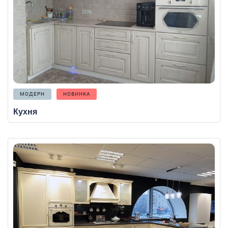
МОДЕРН
НОВИНКА
Кухня