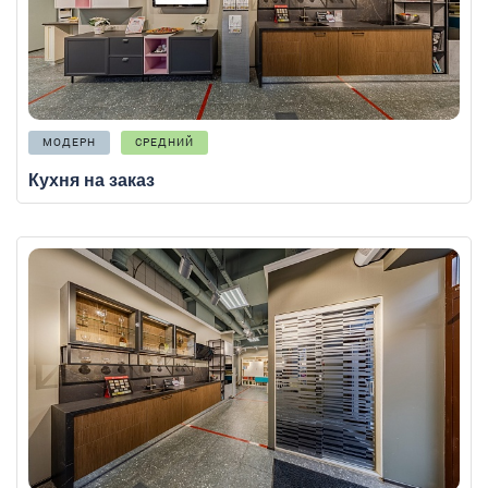
МОДЕРН
СРЕДНИЙ
Кухня на заказ