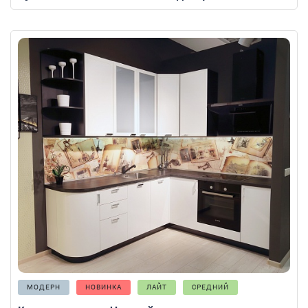
МОДЕРН
НОВИНКА
ЛАЙТ
СРЕДНИЙ