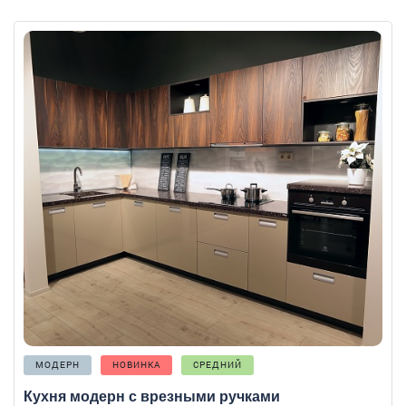
МОДЕРН
НОВИНКА
СРЕДНИЙ
Кухня модерн с врезными ручками