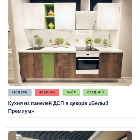
МОДЕРН
НОВИНКА
ЛАЙТ
СРЕДНИЙ
Кухня из панелей ДСП в декоре «Белый
Премиум»