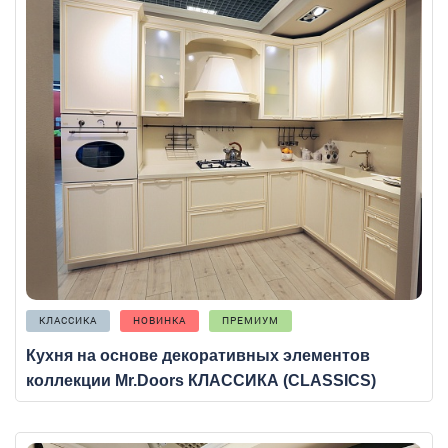
КЛАССИКА
НОВИНКА
ПРЕМИУМ
Кухня на основе декоративных элементов
коллекции Mr.Doors КЛАССИКА (CLASSICS)