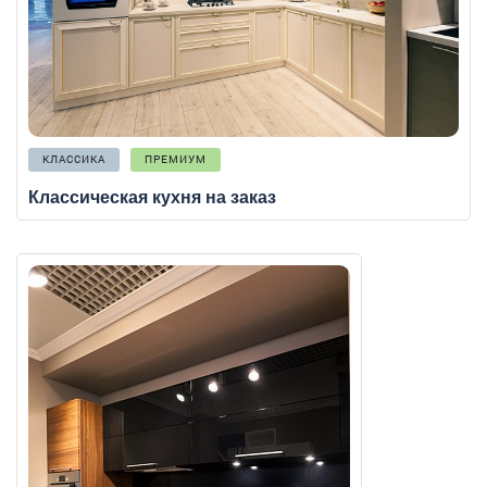
КЛАССИКА
ПРЕМИУМ
Классическая кухня на заказ