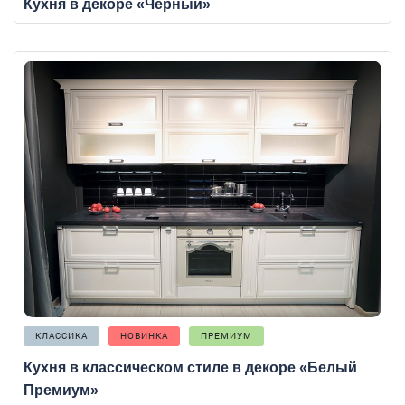
Кухня в декоре «Черный»
КЛАССИКА
НОВИНКА
ПРЕМИУМ
Кухня в классическом стиле в декоре «Белый
Премиум»