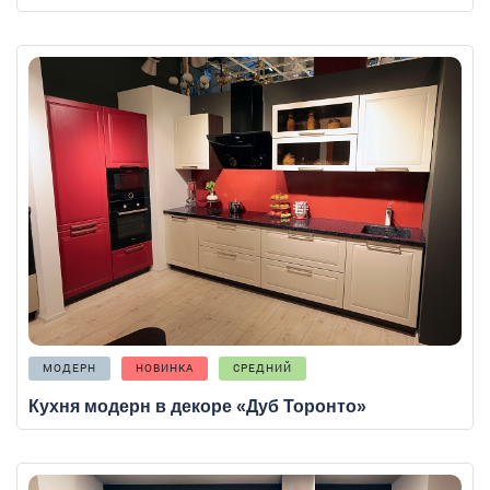
МОДЕРН
НОВИНКА
СРЕДНИЙ
Кухня модерн в декоре «Дуб Торонто»