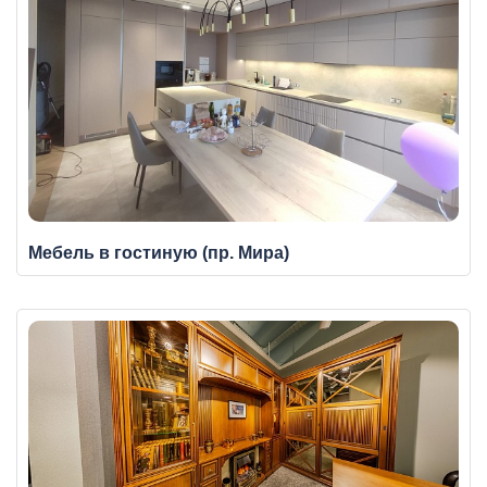
Мебель в гостиную (пр. Мира)