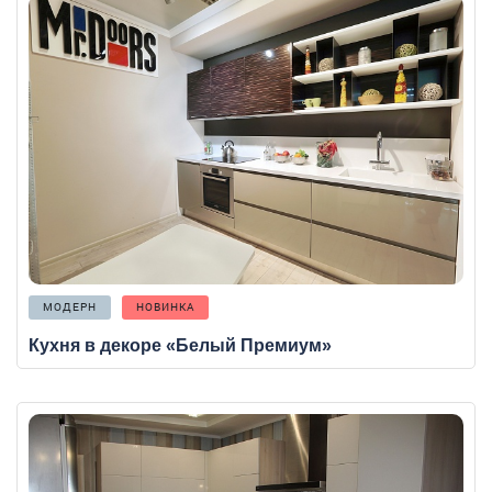
МОДЕРН
НОВИНКА
Кухня в декоре «Белый Премиум»