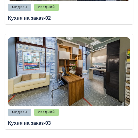
МОДЕРН
СРЕДНИЙ
Кухня на заказ-02
МОДЕРН
СРЕДНИЙ
Кухня на заказ-03