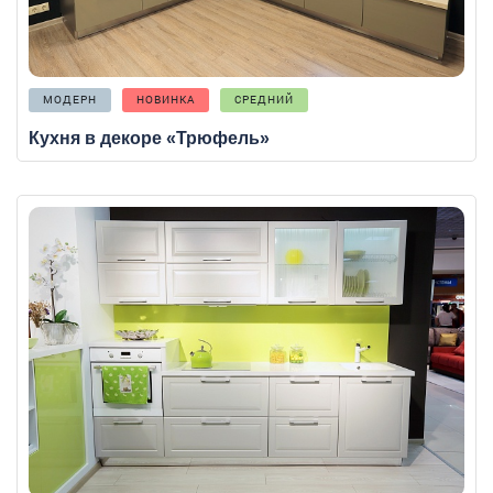
МОДЕРН
НОВИНКА
СРЕДНИЙ
Кухня в декоре «Трюфель»