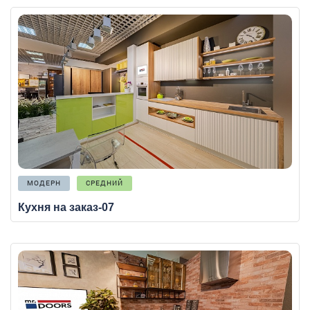
МОДЕРН
СРЕДНИЙ
Кухня на заказ-07