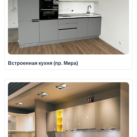
Встроенная кухня (пр. Мира)