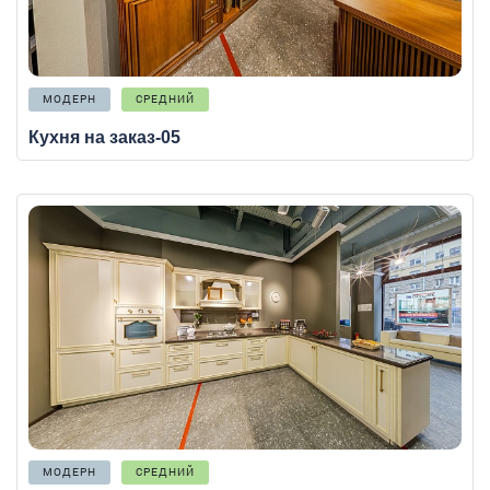
МОДЕРН
СРЕДНИЙ
Кухня на заказ-05
МОДЕРН
СРЕДНИЙ