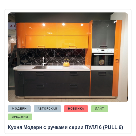
МОДЕРН
АВТОРСКАЯ
НОВИНКА
ЛАЙТ
СРЕДНИЙ
Кухня Модерн с ручками серии ПУЛЛ 6 (PULL 6)