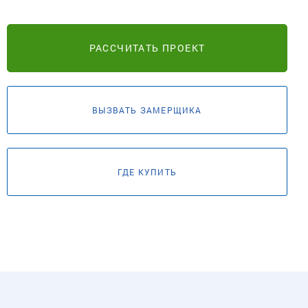
РАССЧИТАТЬ ПРОЕКТ
ВЫЗВАТЬ ЗАМЕРЩИКА
ГДЕ КУПИТЬ