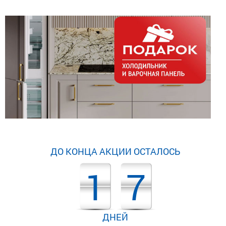
ДО КОНЦА АКЦИИ ОСТАЛОСЬ
1
7
ДНЕЙ