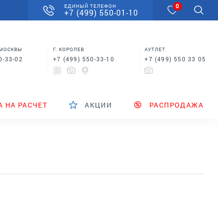
0
ЕДИНЫЙ ТЕЛЕФОН
+7 (499) 550-01-10
 МОСКВЫ
Г. КОРОЛЕВ
АУТЛЕТ
0-33-02
+7 (499) 550-33-10
+7 (499) 550 33 05
А НА РАСЧЕТ
АКЦИИ
РАСПРОДАЖА