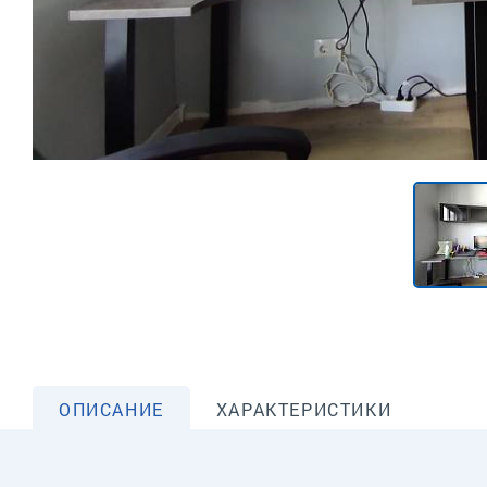
ОПИСАНИЕ
ХАРАКТЕРИСТИКИ