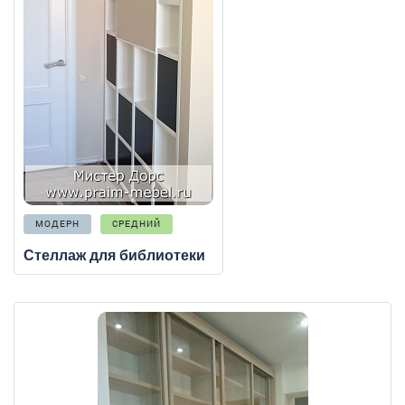
МОДЕРН
СРЕДНИЙ
Стеллаж для библиотеки