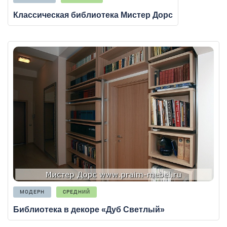
Классическая библиотека Мистер Дорс
МОДЕРН
СРЕДНИЙ
Библиотека в декоре «Дуб Светлый»