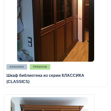
КЛАССИКА
ПРЕМИУМ
Шкаф библиотека из серии КЛАССИКА
(CLASSICS)