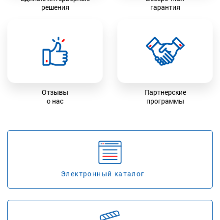
решения
гарантия
Отзывы
Партнерские
о нас
программы
Электронный каталог