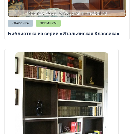
КЛАССИКА
ПРЕМИУМ
Библиотека из серии «Итальянская Классика»