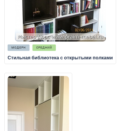
МОДЕРН
СРЕДНИЙ
Стильная библиотека с открытыми полками