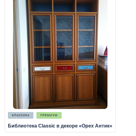
КЛАССИКА
ПРЕМИУМ
Библиотека Classic в декоре «Орех Антик»