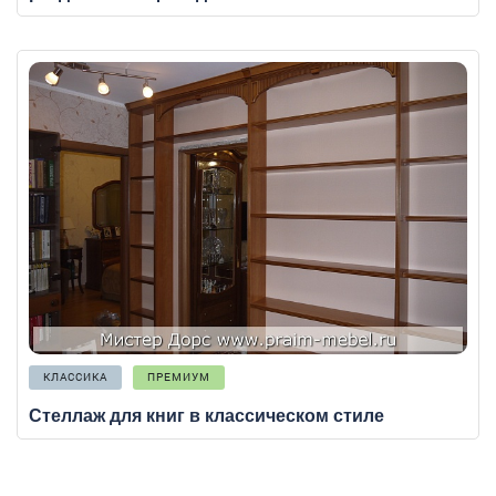
КЛАССИКА
ПРЕМИУМ
Стеллаж для книг в классическом стиле