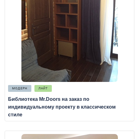
МОДЕРН
ЛАЙТ
Библиотека Mr.Doors на заказ по
индивидуальному проекту в классическом
стиле