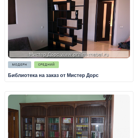
МОДЕРН
СРЕДНИЙ
Библиотека на заказ от Мистер Дорс