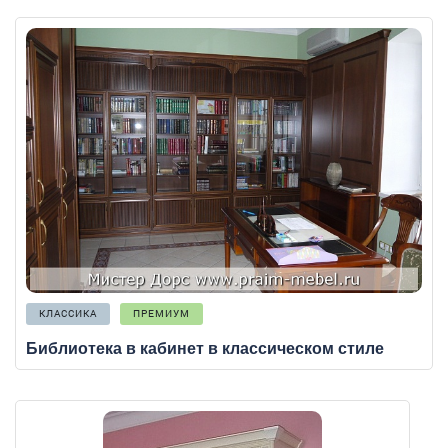
КЛАССИКА
ПРЕМИУМ
Библиотека в кабинет в классическом стиле