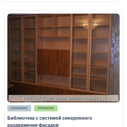
КЛАССИКА
ПРЕМИУМ
Библиотека с системой синхронного
раздвижения фасадов