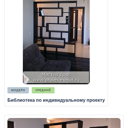
МОДЕРН
СРЕДНИЙ
Библиотека по индивидуальному проекту