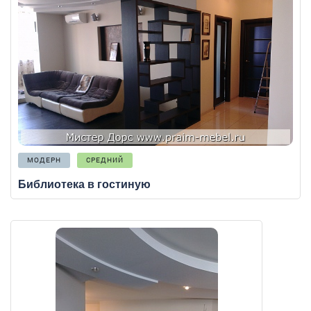
МОДЕРН
СРЕДНИЙ
Библиотека в гостиную