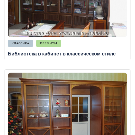
КЛАССИКА
ПРЕМИУМ
Библиотека в кабинет в классическом стиле