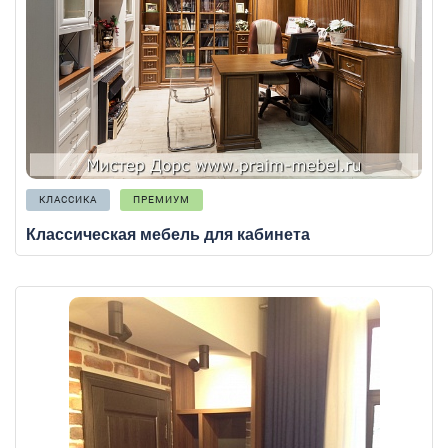
КЛАССИКА
ПРЕМИУМ
Классическая мебель для кабинета