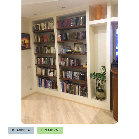
КЛАССИКА
ПРЕМИУМ