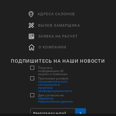
АДРЕСА САЛОНОВ
ВЫЗОВ ЗАМЕРЩИКА
ЗАЯВКА НА РАСЧЕТ
О КОМПАНИИ
ПОДПИШИТЕСЬ НА НАШИ НОВОСТИ
Получать
информацию об
акциях и новинках
Принимаю условия
пользовательского
соглашения
и
политики
конфиденциальности
Даю согласие на
обработку
персональных данных