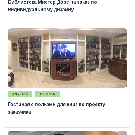
Библиотека Мистер Дорс на заказ по
индивидуальному дизайну
СРЕДНИЙ
ПРЕМИУМ
Гостиная с полками для книг по проекту
заказчика