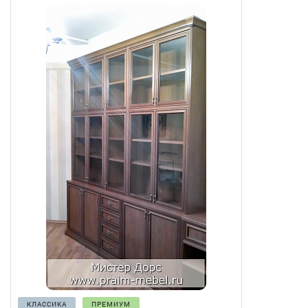
КЛАССИКА
ПРЕМИУМ