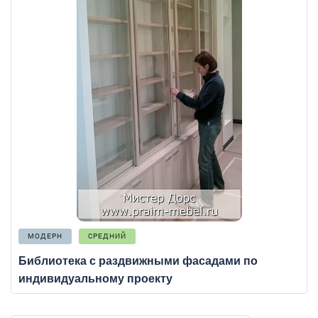
МОДЕРН
СРЕДНИЙ
Библиотека с раздвижными фасадами по
индивидуальному проекту