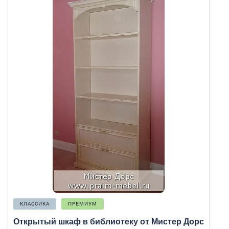
КЛАССИКА
ПРЕМИУМ
Открытый шкаф в библиотеку от Мистер Дорс