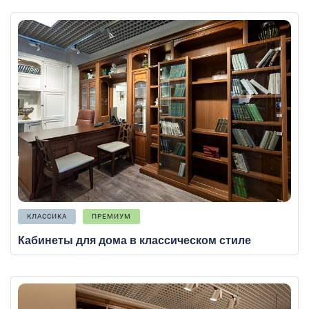
КЛАССИКА
ПРЕМИУМ
Кабинеты для дома в классическом стиле