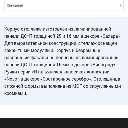
Описание
Корпус стеллажа изготовлен из ламинированной
панели ДСтП толщиной 25 и 16 мм в декоре «Сахара»
Для выразительной конструкции, стеллаж оснащен
закрытыми модулями. Корпус и безрамные
распашные фасады выполнены из ламинированной
панели ДСтП толщиной 16 мм в декоре «Виноград».
Ручки серии «Итальянская классика» коллекции
«Novo» в декоре «Состаренное серебро». Столешница
сложной формы выполнена из MDF со скругленными
кромками.