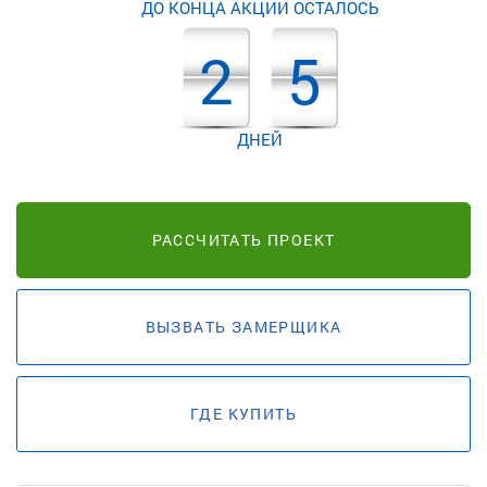
ДО КОНЦА АКЦИИ ОСТАЛОСЬ
2
5
ДНЕЙ
РАССЧИТАТЬ ПРОЕКТ
ВЫЗВАТЬ ЗАМЕРЩИКА
ГДЕ КУПИТЬ