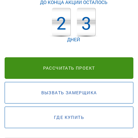
ДО КОНЦА АКЦИИ ОСТАЛОСЬ
2
3
ДНЕЙ
РАССЧИТАТЬ ПРОЕКТ
ВЫЗВАТЬ ЗАМЕРЩИКА
ГДЕ КУПИТЬ