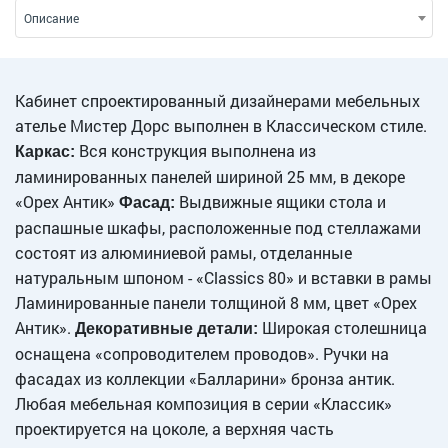
Описание
Кабинет спроектированный дизайнерами мебельных
ателье Мистер Дорс выполнен в Классическом стиле.
Вся конструкция выполнена из
Каркас:
ламинированных панелей шириной 25 мм, в декоре
«Орех Антик»
Выдвижные ящики стола и
Фасад:
распашные шкафы, расположенные под стеллажами
состоят из алюминиевой рамы, отделанные
натуральным шпоном - «Classics 80» и вставки в рамы
Ламинированные панели толщиной 8 мм, цвет «Орех
Антик».
Широкая столешница
Декоративные детали:
оснащена «сопроводителем проводов». Ручки на
фасадах из коллекции «Балларини» бронза антик.
Любая мебельная композиция в серии «Классик»
проектируется на цоколе, а верхняя часть