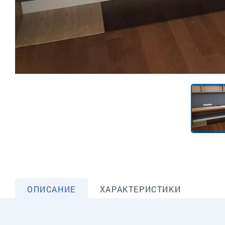
ОПИСАНИЕ
ХАРАКТЕРИСТИКИ