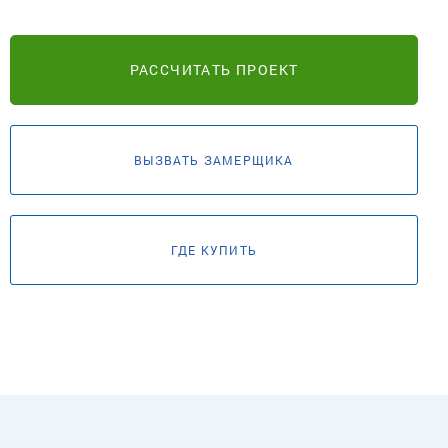
РАССЧИТАТЬ ПРОЕКТ
ВЫЗВАТЬ ЗАМЕРЩИКА
ГДЕ КУПИТЬ