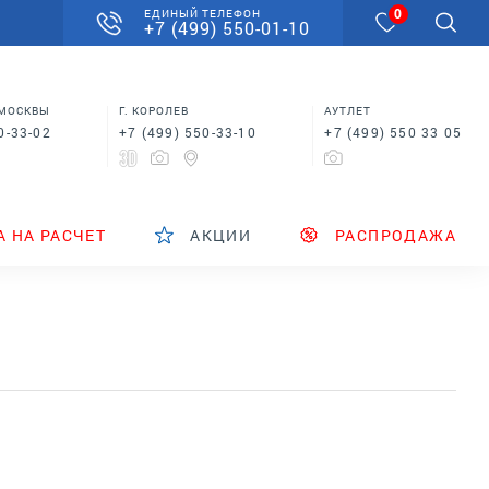
0
ЕДИНЫЙ ТЕЛЕФОН
+7 (499) 550-01-10
 МОСКВЫ
Г. КОРОЛЕВ
АУТЛЕТ
0-33-02
+7 (499) 550-33-10
+7 (499) 550 33 05
А НА РАСЧЕТ
АКЦИИ
РАСПРОДАЖА