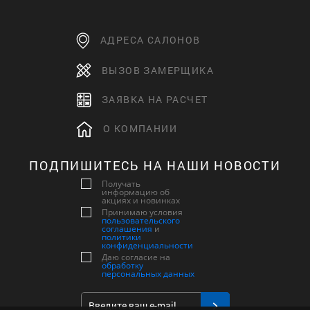
АДРЕСА САЛОНОВ
ВЫЗОВ ЗАМЕРЩИКА
ЗАЯВКА НА РАСЧЕТ
О КОМПАНИИ
ПОДПИШИТЕСЬ НА НАШИ НОВОСТИ
Получать
информацию об
акциях и новинках
Принимаю условия
пользовательского
соглашения
и
политики
конфиденциальности
Даю согласие на
обработку
персональных данных