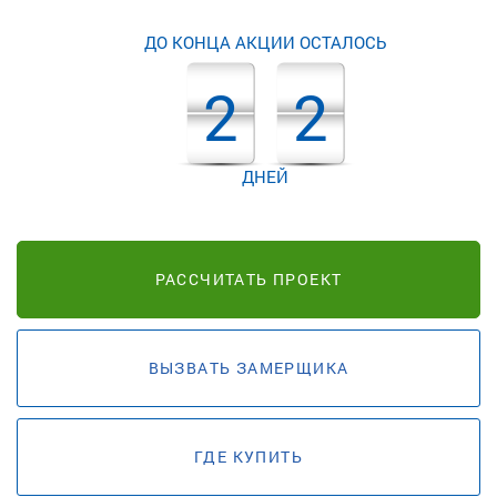
ДО КОНЦА АКЦИИ ОСТАЛОСЬ
2
2
ДНЕЙ
РАССЧИТАТЬ ПРОЕКТ
ВЫЗВАТЬ ЗАМЕРЩИКА
ГДЕ КУПИТЬ