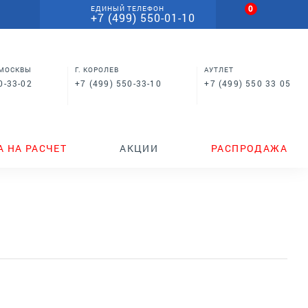
0
ЕДИНЫЙ ТЕЛЕФОН
+7 (499) 550-01-10
 МОСКВЫ
Г. КОРОЛЕВ
АУТЛЕТ
0-33-02
+7 (499) 550-33-10
+7 (499) 550 33 05
А НА РАСЧЕТ
АКЦИИ
РАСПРОДАЖА