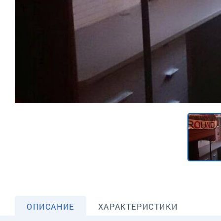
ОПИСАНИЕ
ХАРАКТЕРИСТИКИ