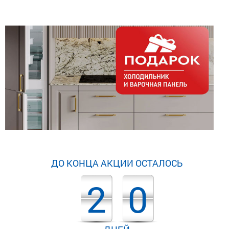
ДО КОНЦА АКЦИИ ОСТАЛОСЬ
2
0