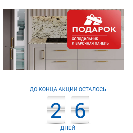
ДО КОНЦА АКЦИИ ОСТАЛОСЬ
2
6
ДНЕЙ