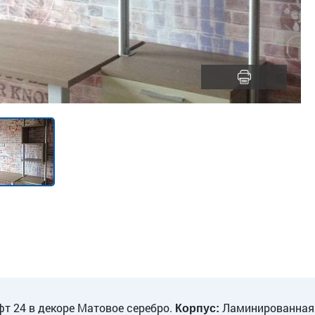
т 24 в декоре Матовое серебро.
Ламинированная 
Корпус: