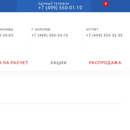
0
ЕДИНЫЙ ТЕЛЕФОН
+7 (499) 550-01-10
 МОСКВЫ
Г. КОРОЛЕВ
АУТЛЕТ
0-33-02
+7 (499) 550-33-10
+7 (499) 550 33 05
А НА РАСЧЕТ
АКЦИИ
РАСПРОДАЖА