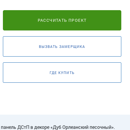
РАССЧИТАТЬ ПРОЕКТ
ВЫЗВАТЬ ЗАМЕРЩИКА
ГДЕ КУПИТЬ
панель ДСтП в декоре «Дуб Орлеанский песочный».