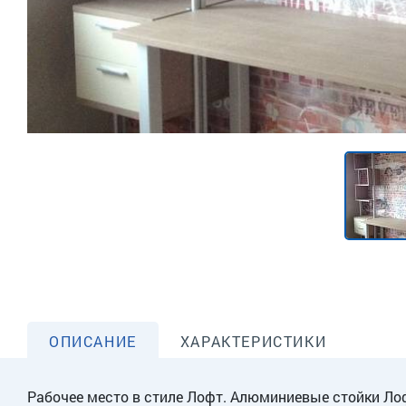
ОПИСАНИЕ
ХАРАКТЕРИСТИКИ
Рабочее место в стиле Лофт. Алюминиевые стойки Лоф