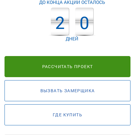
ДО КОНЦА АКЦИИ ОСТАЛОСЬ
2
0
ДНЕЙ
РАССЧИТАТЬ ПРОЕКТ
ВЫЗВАТЬ ЗАМЕРЩИКА
ГДЕ КУПИТЬ